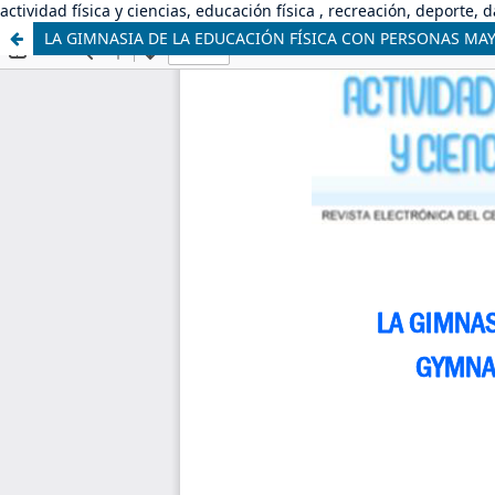
actividad física y ciencias, educación física , recreación, deporte, 
LA GIMNASIA DE LA EDUCACIÓN FÍSICA CON PERSONAS MA