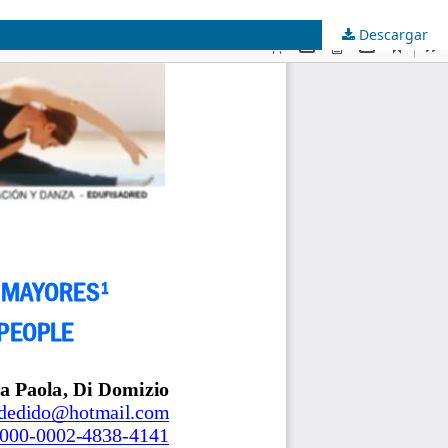
Descargar