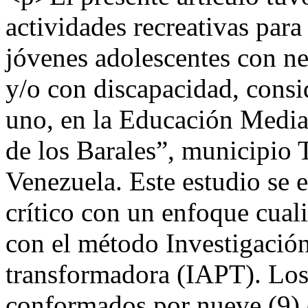
actividades recreativas para 
jóvenes adolescentes con ne
y/o con discapacidad, consi
uno, en la Educación Media
de los Barales”, municipio 
Venezuela. Este estudio se 
crítico con un enfoque cuali
con el método Investigació
transformadora (IAPT). Los 
conformados por nueve (9) 