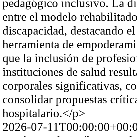
pedagógico inclusivo. La di
entre el modelo rehabilitado
discapacidad, destacando el
herramienta de empoderamie
que la inclusión de profesio
instituciones de salud resul
corporales significativas, 
consolidar propuestas crític
hospitalario.</p>
2026-07-11T00:00:00+00: