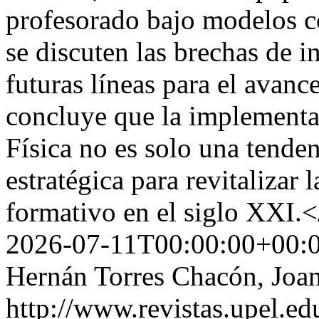
profesorado bajo modelos 
se discuten las brechas de 
futuras líneas para el avance
concluye que la implementa
Física no es solo una tende
estratégica para revitalizar 
formativo en el siglo XXI
2026-07-11T00:00:00+00:
Hernán Torres Chacón, Joa
http://www.revistas.upel.ed