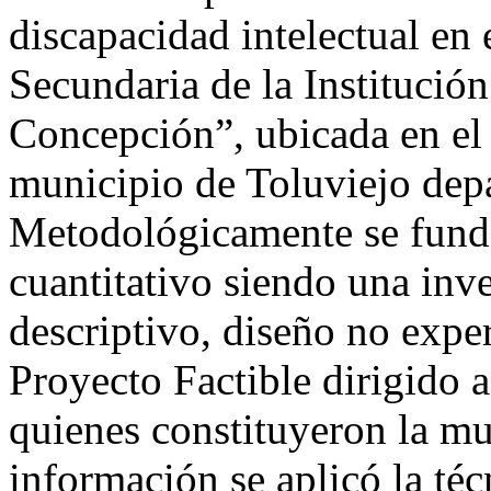
discapacidad intelectual en
Secundaria de la Institució
Concepción”, ubicada en el
municipio de Toluviejo dep
Metodológicamente se fund
cuantitativo siendo una inv
descriptivo, diseño no expe
Proyecto Factible dirigido 
quienes constituyeron la mue
información se aplicó la té