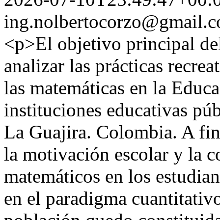
ing.nolbertocorzo@gmail.
<p>El objetivo principal del
analizar las prácticas recre
las matemáticas en la Educa
instituciones educativas pú
La Guajira. Colombia. A fi
la motivación escolar y la c
matemáticos en los estudia
en el paradigma cuantitativ