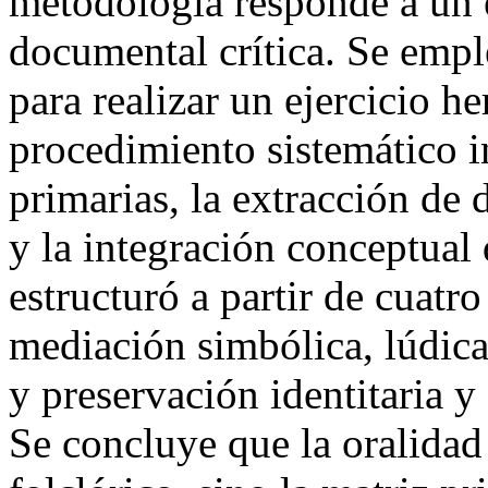
metodología responde a un e
documental crítica. Se empl
para realizar un ejercicio h
procedimiento sistemático i
primarias, la extracción de 
y la integración conceptual 
estructuró a partir de cuatro
mediación simbólica, lúdica 
y preservación identitaria y 
Se concluye que la oralidad