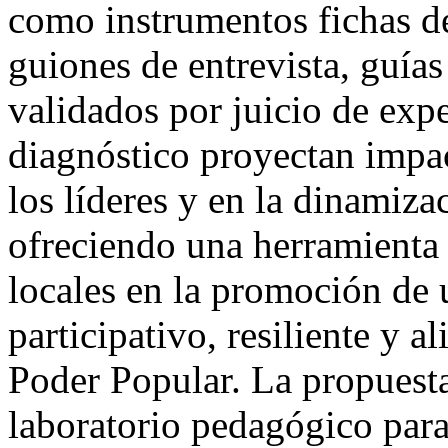
como instrumentos fichas de
guiones de entrevista, guías
validados por juicio de exp
diagnóstico proyectan impact
los líderes y en la dinamiza
ofreciendo una herramienta 
locales en la promoción de 
participativo, resiliente y a
Poder Popular. La propuesta
laboratorio pedagógico para