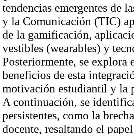
tendencias emergentes de la
y la Comunicación (TIC) apl
de la gamificación, aplicaci
vestibles (wearables) y tecn
Posteriormente, se explora 
beneficios de esta integraci
motivación estudiantil y la 
A continuación, se identific
persistentes, como la brecha
docente, resaltando el papel