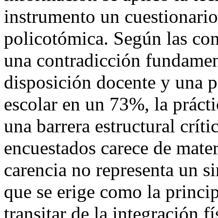
instrumento un cuestionario 
policotómica. Según las con
una contradicción fundament
disposición docente y una p
escolar en un 73%, la práct
una barrera estructural críti
encuestados carece de mater
carencia no representa un si
que se erige como la princip
transitar de la integración f