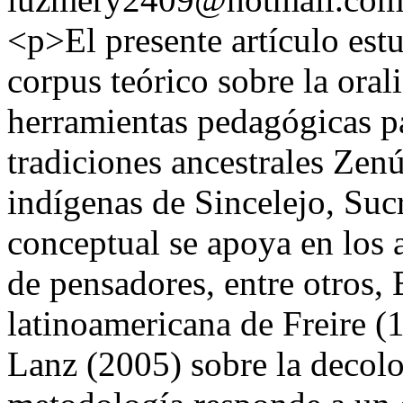
<p>El presente artículo est
corpus teórico sobre la oral
herramientas pedagógicas pa
tradiciones ancestrales Zenú
indígenas de Sincelejo, Su
conceptual se apoya en los 
de pensadores, entre otros, 
latinoamericana de Freire (
Lanz (2005) sobre la decolo