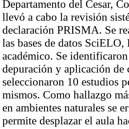
Departamento del Cesar, C
llevó a cabo la revisión sis
declaración PRISMA. Se rea
las bases de datos SciELO,
académico. Se identificaron 
depuración y aplicación de c
seleccionaron 10 estudios pe
mismos. Como hallazgo más 
en ambientes naturales se er
permite desplazar el aula h