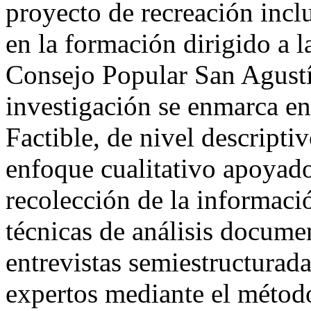
proyecto de recreación incl
en la formación dirigido a l
Consejo Popular San Agust
investigación se enmarca e
Factible, de nivel descripti
enfoque cualitativo apoyado
recolección de la informació
técnicas de análisis documen
entrevistas semiestructurada
expertos mediante el méto