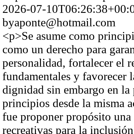
2026-07-10T06:26:38+00:
byaponte@hotmail.com
<p>Se asume como principio
como un derecho para garant
personalidad, fortalecer el r
fundamentales y favorecer l
dignidad sin embargo en la 
principios desde la misma a
fue proponer propósito una 
recreativas para la inclusió