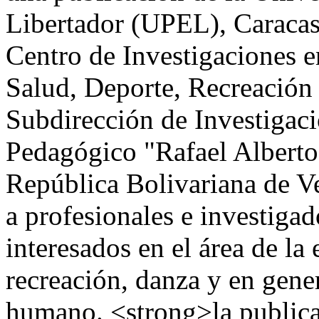
Libertador (UPEL), Caracas
Centro de Investigaciones e
Salud, Deporte, Recreación 
Subdirección de Investigaci
Pedagógico "Rafael Albert
República Bolivariana de Ve
a profesionales e investigad
interesados en el área de la 
recreación, danza y en gene
humano. <strong>la publicac