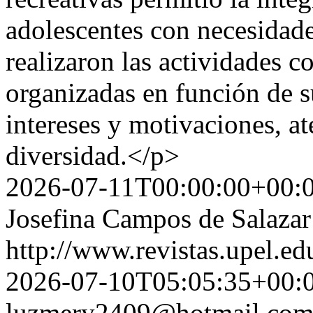
adolescentes con necesidade
realizaron las actividades c
organizadas en función de s
intereses y motivaciones, a
diversidad.</p>
2026-07-11T00:00:00+00:
Josefina Campos de Salazar
http://www.revistas.upel.ed
2026-07-10T05:05:35+00:
luzmery2409@hotmail.co