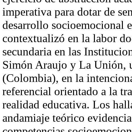
imperativa para dotar de sen
desarrollo socioemocional en
contextualizó en la labor d
secundaria en las Instituci
Simón Araujo y La Unión, u
(Colombia), en la intencion
referencial orientado a la t
realidad educativa. Los hal
andamiaje teórico evidencia
competencias socioemociona