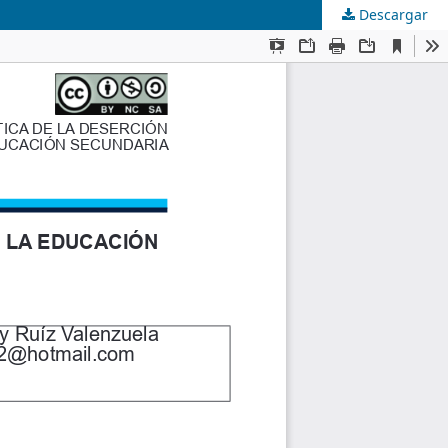
Descargar