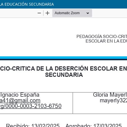
 LA EDUCACIÓN SECUNDARIA