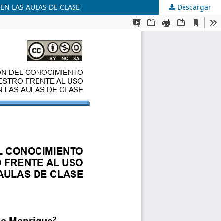
EN LAS AULAS DE CLASE
Descargar