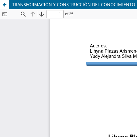
TRANSFORMACIÓN Y CONSTRUCCIÓN DEL CONOCIMIENTO EN L