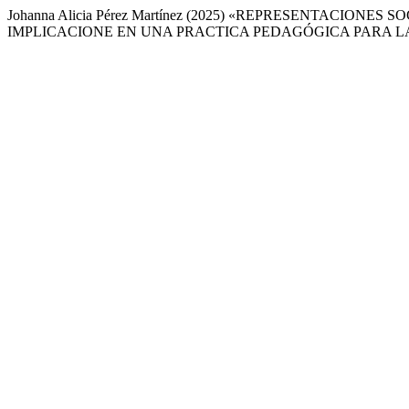
Johanna Alicia Pérez Martínez (2025) «REPRESENTACIO
IMPLICACIONE EN UNA PRACTICA PEDAGÓGICA PARA LA