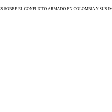
SOCIALES SOBRE EL CONFLICTO ARMADO EN COLOMBIA Y SU