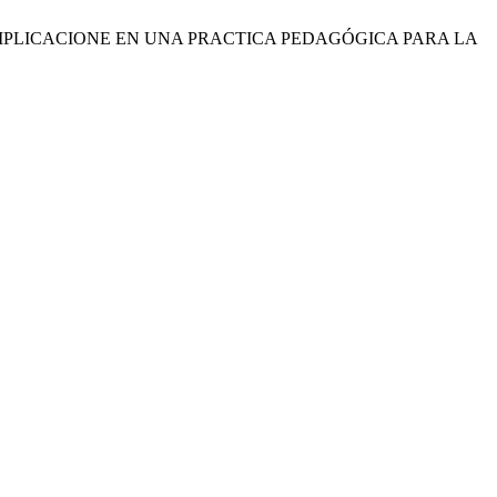
S IMPLICACIONE EN UNA PRACTICA PEDAGÓGICA PARA LA