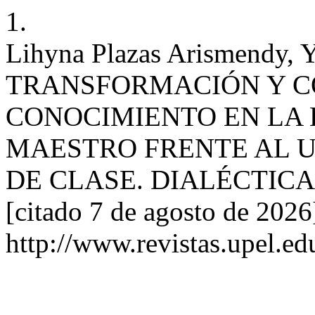
1.
Lihyna Plazas Arismendy, Y
TRANSFORMACIÓN Y C
CONOCIMIENTO EN LA E
MAESTRO FRENTE AL U
DE CLASE. DIALÉCTICA [In
[citado 7 de agosto de 2026
http://www.revistas.upel.ed