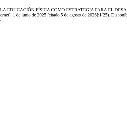
ESDE LA EDUCACIÓN FÍSICA COMO ESTRATEGIA PARA EL D
e junio de 2025 [citado 5 de agosto de 2026];1(25). Disponibl
6