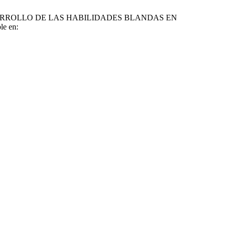
ESARROLLO DE LAS HABILIDADES BLANDAS EN
e en: