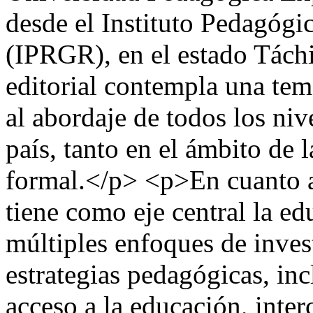
desde el Instituto Pedagóg
(IPRGR), en el estado Tách
editorial contempla una tem
al abordaje de todos los niv
país, tanto en el ámbito de
formal.</p> <p>En cuanto a 
tiene como eje central la ed
múltiples enfoques de inves
estrategias pedagógicas, in
acceso a la educación, inter