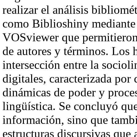
realizar el análisis bibliomé
como Biblioshiny mediante 
VOSviewer que permitieron 
de autores y términos. Los 
intersección entre la socioli
digitales, caracterizada por
dinámicas de poder y proces
lingüística. Se concluyó qu
información, sino que tambi
estructuras discursivas que