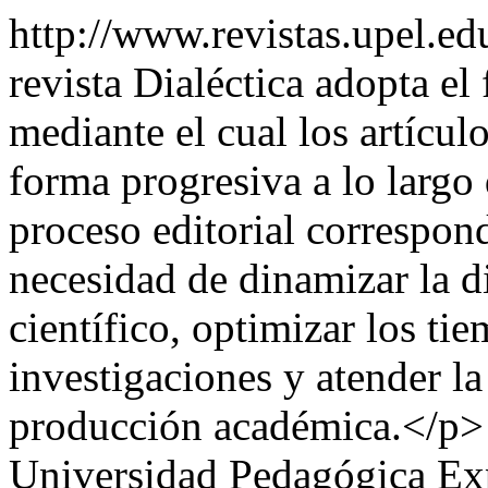
http://www.revistas.upel.ed
revista Dialéctica adopta el
mediante el cual los artícu
forma progresiva a lo largo
proceso editorial correspon
necesidad de dinamizar la d
científico, optimizar los tie
investigaciones y atender l
producción académica.</p> 
Universidad Pedagógica Ex