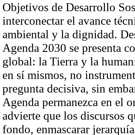
Objetivos de Desarrollo Sost
interconectar el avance técn
ambiental y la dignidad. De
Agenda 2030 se presenta co
global: la Tierra y la human
en sí mismos, no instrument
pregunta decisiva, sin emba
Agenda permanezca en el ord
advierte que los discursos 
fondo, enmascarar jerarquía