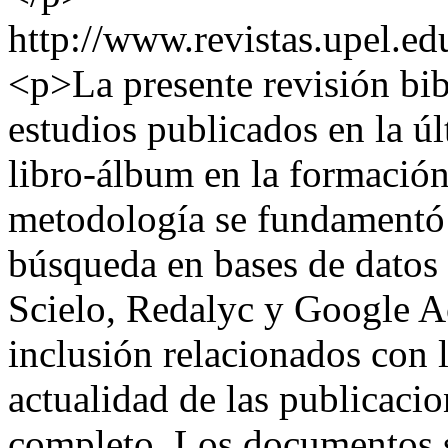
http://www.revistas.upel.ed
<p>La presente revisión bib
estudios publicados en la úl
libro-álbum en la formación 
metodología se fundamentó 
búsqueda en bases de datos
Scielo, Redalyc y Google Ac
inclusión relacionados con l
actualidad de las publicacio
completo. Los documentos 