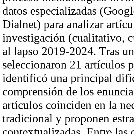
datos especializadas (Goog
Dialnet) para analizar artíc
investigación (cualitativo, 
al lapso 2019-2024. Tras un
seleccionaron 21 artículos pa
identificó una principal difi
comprensión de los enuncia
artículos coinciden en la ne
tradicional y proponen estra
contextualizadas. Entre las 