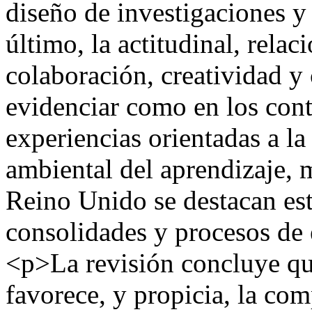
diseño de investigaciones y
último, la actitudinal, rel
colaboración, creatividad y
evidenciar como en los cont
experiencias orientadas a la
ambiental del aprendizaje, 
Reino Unido se destacan est
consolidades y procesos de 
<p>La revisión concluye que
favorece, y propicia, la com