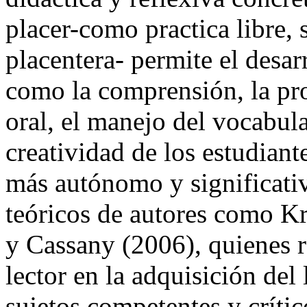
placer-como practica libre,
placentera- permite el desar
como la comprensión, la pro
oral, el manejo del vocabula
creatividad de los estudian
más autónomo y significativ
teóricos de autores como K
y Cassany (2006), quienes re
lector en la adquisición del
sujetos competentes y crític