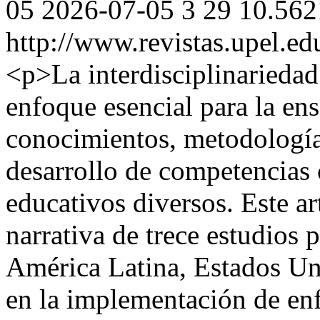
05
2026-07-05
3
29
10.562
http://www.revistas.upel.ed
<p>La interdisciplinarieda
enfoque esencial para la ens
conocimientos, metodología
desarrollo de competencias 
educativos diversos. Este ar
narrativa de trece estudios
América Latina, Estados Un
en la implementación de enf