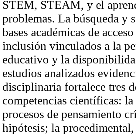
STEM, STEAM, y el aprendi
problemas. La búsqueda y se
bases académicas de acceso a
inclusión vinculados a la pe
educativo y la disponibilid
estudios analizados evidenc
disciplinaria fortalece tres 
competencias científicas: la
procesos de pensamiento crí
hipótesis; la procedimental,