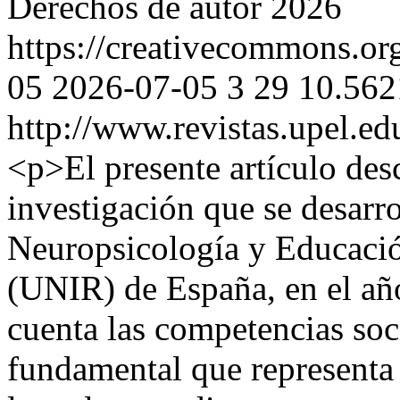
Derechos de autor 2026
https://creativecommons.org
05
2026-07-05
3
29
10.562
http://www.revistas.upel.ed
<p>El presente artículo desc
investigación que se desarro
Neuropsicología y Educació
(UNIR) de España, en el año
cuenta las competencias soc
fundamental que representa