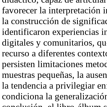
favorecer la interpretación i
la construcción de signific
identificaron experiencias 
digitales y comunitarios, q
recurso a diferentes contex
persisten limitaciones meto
muestras pequeñas, la ausen
la tendencia a privilegiar e
condiciona la generalización
conclusión, el libro-álbum 