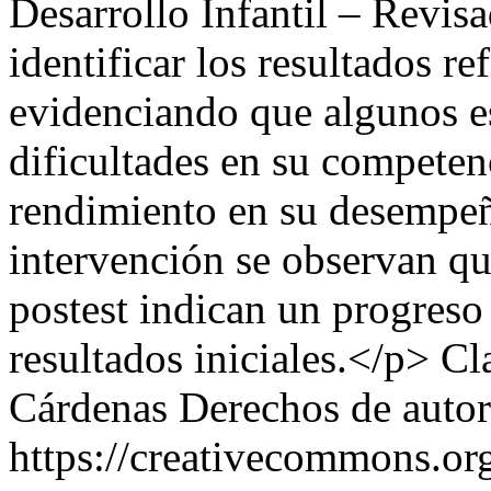
Desarrollo Infantil – Revi
identificar los resultados re
evidenciando que algunos e
dificultades en su competen
rendimiento en su desempe
intervención se observan qu
postest indican un progreso
resultados iniciales.</p>
Cl
Cárdenas
Derechos de auto
https://creativecommons.org