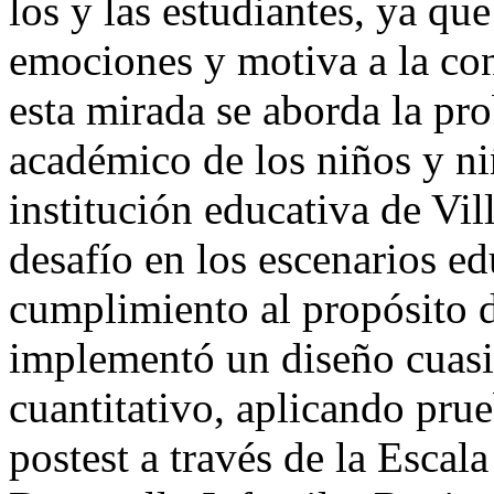
los y las estudiantes, ya qu
emociones y motiva a la con
esta mirada se aborda la pr
académico de los niños y ni
institución educativa de Vil
desafío en los escenarios ed
cumplimiento al propósito d
implementó un diseño cuas
cuantitativo, aplicando prue
postest a través de la Escal