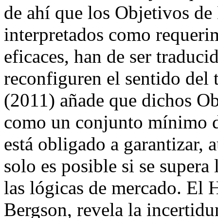
de ahí que los Objetivos de
interpretados como requerim
eficaces, han de ser traduc
reconfiguren el sentido de
(2011) añade que dichos O
como un conjunto mínimo d
está obligado a garantizar,
solo es posible si se supera 
las lógicas de mercado. El
Bergson, revela la incertid