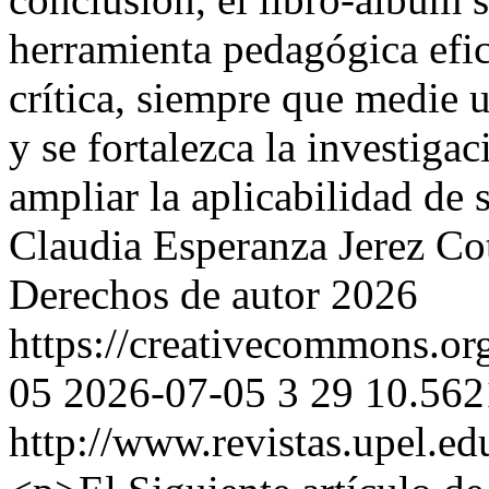
herramienta pedagógica efic
crítica, siempre que medie 
y se fortalezca la investiga
ampliar la aplicabilidad d
Claudia Esperanza Jerez Co
Derechos de autor 2026
https://creativecommons.org
05
2026-07-05
3
29
10.562
http://www.revistas.upel.ed