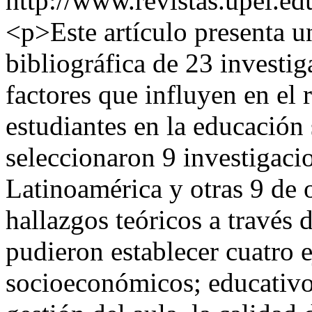
http://www.revistas.upel.ed
<p>Este artículo presenta un
bibliográfica de 23 investig
factores que influyen en el
estudiantes en la educación 
seleccionaron 9 investigaci
Latinoamérica y otras 9 de 
hallazgos teóricos a través 
pudieron establecer cuatro e
socioeconómicos; educativos