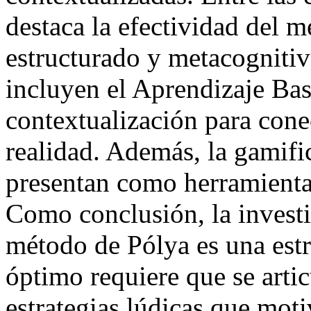
destaca la efectividad del 
estructurado y metacognitivo
incluyen el Aprendizaje Ba
contextualización para cone
realidad. Además, la gamific
presentan como herramienta
Como conclusión, la investi
método de Pólya es una estra
óptimo requiere que se artic
estrategias lúdicas que moti