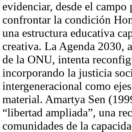
evidenciar, desde el campo 
confrontar la condición Ho
una estructura educativa cap
creativa. La Agenda 2030, 
de la ONU, intenta reconfig
incorporando la justicia soc
intergeneracional como eje
material. Amartya Sen (1999
“libertad ampliada”, una rec
comunidades de la capacidad