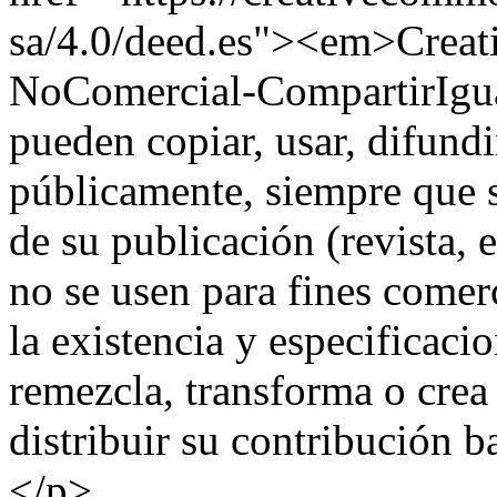
sa/4.0/deed.es"><em>Creat
NoComercial-CompartirIgual
pueden copiar, usar, difundi
públicamente, siempre que se
de su publicación (revista, 
no se usen para fines comer
la existencia y especificacio
remezcla, transforma o crea 
distribuir su contribución b
</p>