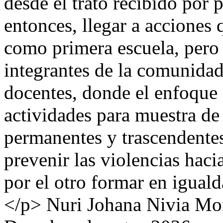
desde el trato recibido por 
entonces, llegar a acciones 
como primera escuela, pero
integrantes de la comunidad
docentes, donde el enfoque 
actividades para muestra de
permanentes y trascendente
prevenir las violencias haci
por el otro formar en igua
</p>
Nuri Johana Nivia Mo