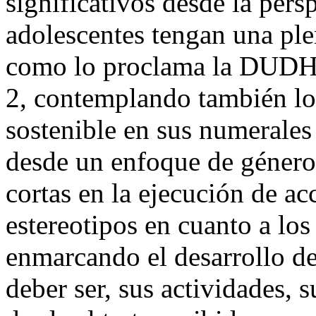
significativos desde la persp
adolescentes tengan una ple
como lo proclama la DUDH, 
2, contemplando también los
sostenible en sus numerales 
desde un enfoque de género 
cortas en la ejecución de a
estereotipos en cuanto a los
enmarcando el desarrollo de
deber ser, sus actividades, 