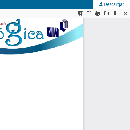
Descargar