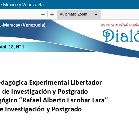
de México y Venezuela