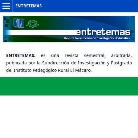
ENTRETEMAS
ENTRETEMAS:
es una revista semestral, arbitrada,
publicada por la Subdirección de Investigación y Postgrado
del Instituto
Pedagógico Rural El Mácaro.