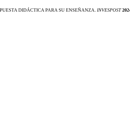
PROPUESTA DIDÁCTICA PARA SU ENSEÑANZA.
INVESPOST
202