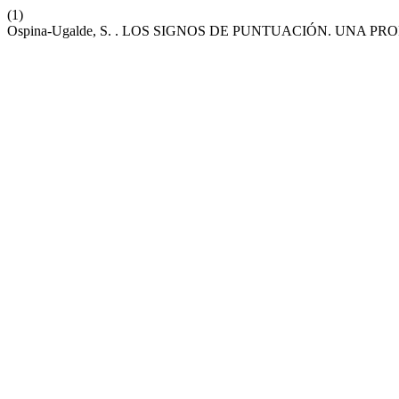
(1)
Ospina-Ugalde, S. . LOS SIGNOS DE PUNTUACIÓN. UNA 