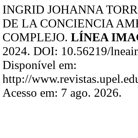
INGRID JOHANNA TOR
DE LA CONCIENCIA AM
COMPLEJO.
LÍNEA IMA
2024. DOI: 10.56219/lneai
Disponível em:
http://www.revistas.upel.ed
Acesso em: 7 ago. 2026.