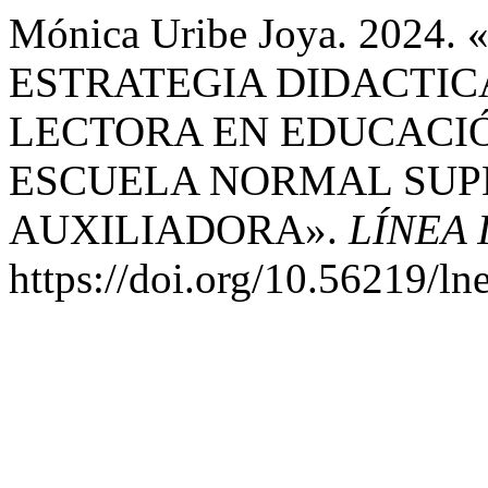
Mónica Uribe Joya. 202
ESTRATEGIA DIDACTIC
LECTORA EN EDUCACIÓ
ESCUELA NORMAL SUP
AUXILIADORA».
LÍNEA 
https://doi.org/10.56219/ln