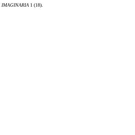
 IMAGINARIA
1 (18).