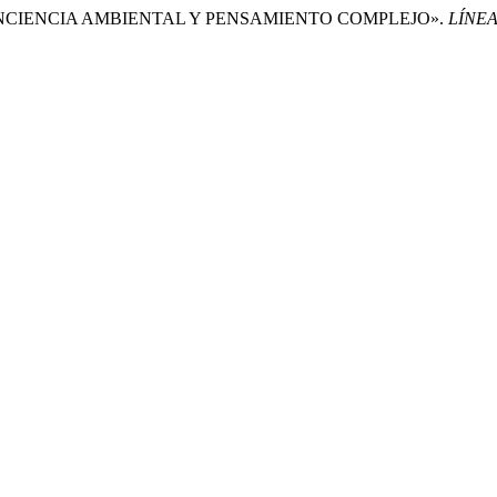
LA CONCIENCIA AMBIENTAL Y PENSAMIENTO COMPLEJO».
LÍNEA