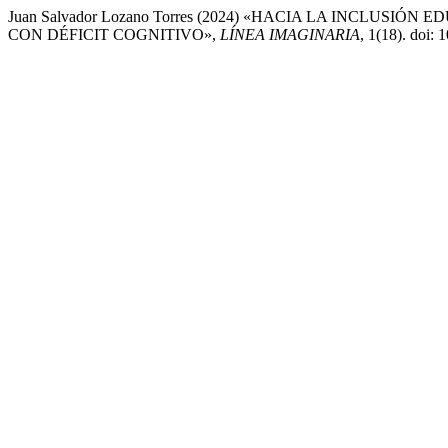
Juan Salvador Lozano Torres (2024) «HACIA LA INCLUS
CON DÉFICIT COGNITIVO»,
LÍNEA IMAGINARIA
, 1(18). doi: