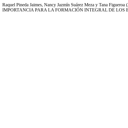
Raquel Pineda Jaimes, Nancy Jazmín Suárez Meza y Tan
IMPORTANCIA PARA LA FORMACIÓN INTEGRAL DE LOS 