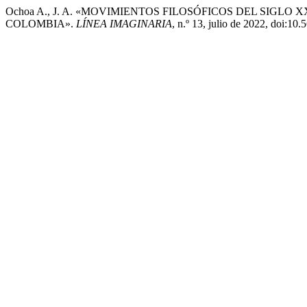
Ochoa A., J. A. «MOVIMIENTOS FILOSÓFICOS DEL SIGL
COLOMBIA».
LÍNEA IMAGINARIA
, n.º 13, julio de 2022, doi:10