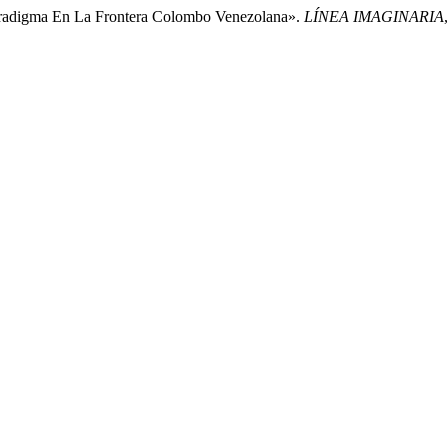
Paradigma En La Frontera Colombo Venezolana».
LÍNEA IMAGINARIA