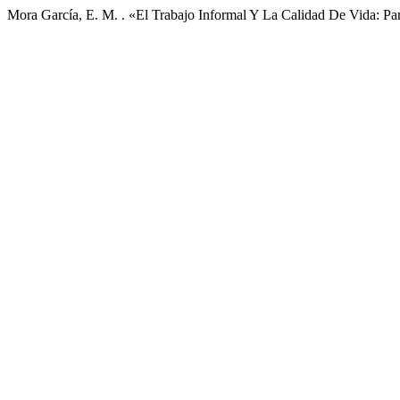
Mora García, E. M. . «El Trabajo Informal Y La Calidad De Vida: 