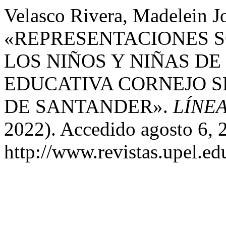
Velasco Rivera, Madelein J
«REPRESENTACIONES S
LOS NIÑOS Y NIÑAS DE
EDUCATIVA CORNEJO S
DE SANTANDER».
LÍNE
2022). Accedido agosto 6, 
http://www.revistas.upel.ed