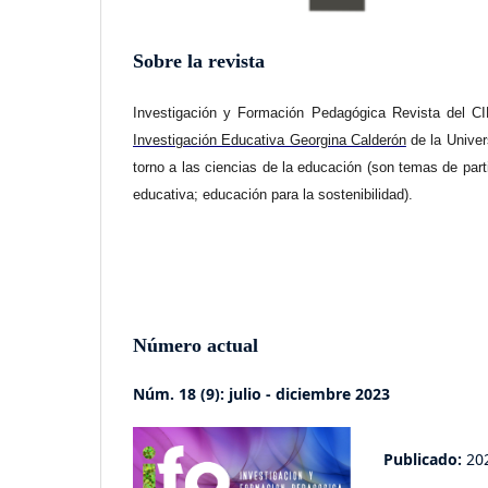
Sobre la revista
Investigación y Formación Pedagógica Revista del CIE
Investigación Educativa Georgina Calderón
de la Unive
torno a las ciencias de la educación (son temas de part
educativa; educación para la sostenibilidad).
Número actual
Núm. 18 (9): julio - diciembre 2023
Publicado:
20