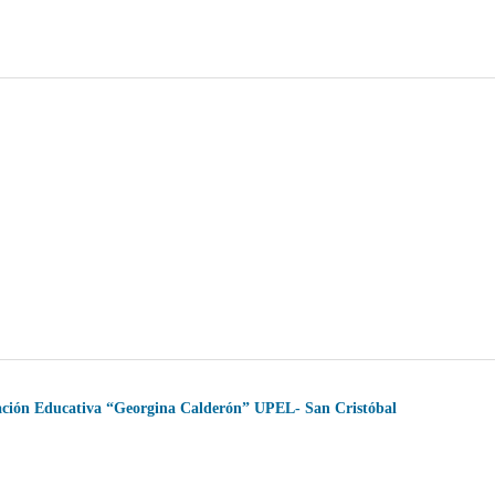
igación Educativa “Georgina Calderón” UPEL- San Cristóbal