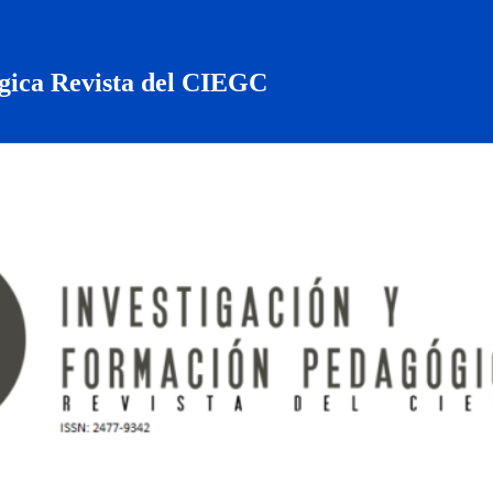
gica Revista del CIEGC