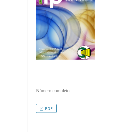
Número completo
PDF