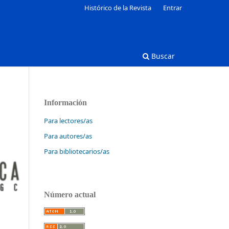
Histórico de la Revista
Entrar
Buscar
Información
Para lectores/as
Para autores/as
Para bibliotecarios/as
Número actual