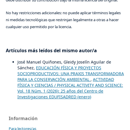
No hay restricciones adicionales: no puede aplicar términos legales
ni medidas tecnológicas que restrinjan legalmente a otras a hacer
cualquier uso permitido por la licencia.
Artículos más leídos del mismo autor/a
José Manuel Quiñones, Gleidy Joselín Aguilar de
Sánchez,
EDUCACIÓN FÍSICA Y PROYECTOS
SOCIOPRODUCTIVOS: UNA PRAXIS TRANSFORMADORA
PARA LA CONSERVACIÓN AMBIENTAL
,
ACTIVIDAD
FÍSICA Y CIENCIAS / PHYSICAL ACTIVITY AND SCIENCE:
Vol. 18 Núm. 1 (2026): 25 años del Centro de
Investigaciones EDUFISADRED (enero)
Información
Para lectores/as