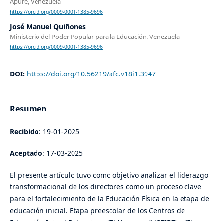
Apure, Venezuela
https://orcid.org/0009-0001-1385-9696
José Manuel Quiñones
Ministerio del Poder Popular para la Educación. Venezuela
https://orcid.org/0009-0001-1385-9696
DOI:
https://doi.org/10.56219/afc.v18i1.3947
Resumen
Recibido
: 19-01-2025
Aceptado
: 17-03-2025
El presente artículo tuvo como objetivo analizar el liderazgo
transformacional de los directores como un proceso clave
para el fortalecimiento de la Educación Física en la etapa de
educación inicial. Etapa preescolar de los Centros de