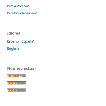
Para autores/as
Para bibliotecarios/as
Idioma
Español (España)
English
Número actual