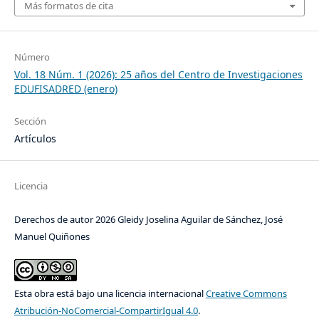
Más formatos de cita
Número
Vol. 18 Núm. 1 (2026): 25 años del Centro de Investigaciones
EDUFISADRED (enero)
Sección
Artículos
Licencia
Derechos de autor 2026 Gleidy Joselina Aguilar de Sánchez, José
Manuel Quiñones
Esta obra está bajo una licencia internacional
Creative Commons
Atribución-NoComercial-CompartirIgual 4.0
.