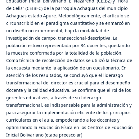
Educación Inicial Bolivariano “El Nazareno” (CEIBZ) y “Flora
de Celis” (CEIBFC) de la parroquia Achaguas del municipio
Achaguas estado Apure. Metodológicamente, el artículo se
circunscribió en el paradigma cuantitativo y se enmarcó en
un diseño no experimental, bajo la modalidad de
investigación de campo, transeccional-descriptiva. La
población estuvo representada por 34 docentes, quedando
la muestra conformada por la totalidad de la población.
Como técnica de recolección de datos se utilizó la técnica de
la encuesta mediante la aplicación de un cuestionario. En
atención de los resultados, se concluyó que el liderazgo
transformacional del director es crucial para el desempeño
docente y la calidad educativa. Se confirma que el rol de los
gerentes educativos, a través de su liderazgo
transformacional, es indispensable para la administración y
para asegurar la implementación eficiente de los principios
curriculares en el aula, empoderando a los docentes y
optimizando la Educación Física en los Centros de Educación
Inicial Bolivariano (etapa preescolar)