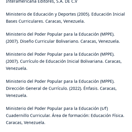
Interamericana Editores, S.A. DE C.V
Ministerio de Educación y Deportes (2005). Educación Inicial
Bases Curriculares. Caracas, Venezuela.
Ministerio del Poder Popular para la Educación (MPPE).
(2007). Diseño Curricular Bolivariano. Caracas, Venezuela.
Ministerio del Poder Popular para la Educación (MPPE).
(2007). Currículo de Educación Inicial Bolivariana. Caracas,
Venezuela.
Ministerio del Poder Popular para la Educación (MPPE).
Dirección General de Currículo. (2022). Énfasis. Caracas,
Venezuela.
Ministerio del Poder Popular para la Educación (s/f)
Cuadernillo Curricular. Área de formación: Educación Física.
Caracas, Venezuela.