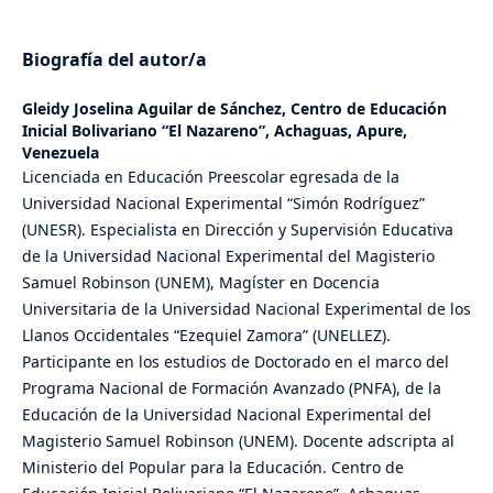
Biografía del autor/a
Gleidy Joselina Aguilar de Sánchez,
Centro de Educación
Inicial Bolivariano “El Nazareno”, Achaguas, Apure,
Venezuela
Licenciada en Educación Preescolar egresada de la
Universidad Nacional Experimental “Simón Rodríguez”
(UNESR). Especialista en Dirección y Supervisión Educativa
de la Universidad Nacional Experimental del Magisterio
Samuel Robinson (UNEM), Magíster en Docencia
Universitaria de la Universidad Nacional Experimental de los
Llanos Occidentales “Ezequiel Zamora” (UNELLEZ).
Participante en los estudios de Doctorado en el marco del
Programa Nacional de Formación Avanzado (PNFA), de la
Educación de la Universidad Nacional Experimental del
Magisterio Samuel Robinson (UNEM). Docente adscripta al
Ministerio del Popular para la Educación. Centro de