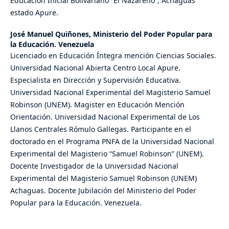
Educación Inicial Bolivariano “El Nazareno”, Achaguas
estado Apure.
José Manuel Quiñones,
Ministerio del Poder Popular para
la Educación. Venezuela
Licenciado en Educación Íntegra mención Ciencias Sociales.
Universidad Nacional Abierta Centro Local Apure.
Especialista en Dirección y Supervisión Educativa.
Universidad Nacional Experimental del Magisterio Samuel
Robinson (UNEM). Magister en Educación Mención
Orientación. Universidad Nacional Experimental de Los
Llanos Centrales Rómulo Gallegas. Participante en el
doctorado en el Programa PNFA de la Universidad Nacional
Experimental del Magisterio “Samuel Robinson” (UNEM).
Docente Investigador de la Universidad Nacional
Experimental del Magisterio Samuel Robinson (UNEM)
Achaguas. Docente Jubilación del Ministerio del Poder
Popular para la Educación. Venezuela.