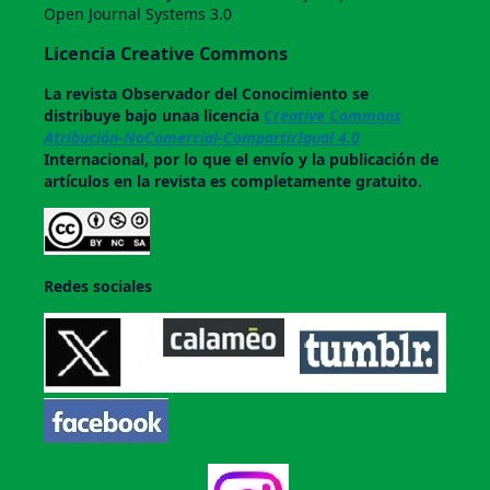
Open Journal Systems 3.0
Licencia Creative Commons
La revista
Observador del Conocimiento
se
distribuye bajo unaa licencia
Creative Commons
Atribución-NoComercial-CompartirIgual 4.0
Internacional, por lo que el envío y la publicación de
artículos en la revista es completamente gratuito.
Redes sociales