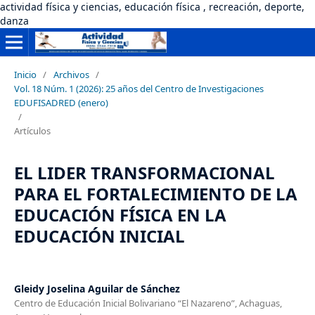
actividad física y ciencias, educación física , recreación, deporte,
danza
Inicio
/
Archivos
/
Vol. 18 Núm. 1 (2026): 25 años del Centro de Investigaciones
EDUFISADRED (enero)
/
Artículos
EL LIDER TRANSFORMACIONAL
PARA EL FORTALECIMIENTO DE LA
EDUCACIÓN FÍSICA EN LA
EDUCACIÓN INICIAL
Gleidy Joselina Aguilar de Sánchez
Centro de Educación Inicial Bolivariano “El Nazareno”, Achaguas,