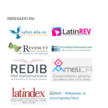
INDEXADO EN: