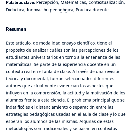
Percepción, Matemáticas, Contextualización,
Palabras clave:
Didáctica, Innovación pedagógica, Práctica docente
Resumen
Este artículo, de modalidad ensayo científico, tiene el
propósito de analizar cuáles son las percepciones de los
estudiantes universitarios en torno a la enseñanza de las
matemáticas. Se parte de la experiencia docente en un
contexto real en el aula de clase. A través de una revisión
teórica y documental, fueron seleccionados diferentes
autores que actualmente evidencian los aspectos que
influyen en la comprensión, la actitud y la motivación de los
alumnos frente a esta ciencia. El problema principal que se
indetificó es el distanciamiento o separación entre las
estrategias pedagógicas usadas en el aula de clase y lo que
esperan los alumnos de las mismas. Algunas de estas
metodologías son tradicionales y se basan en contextos