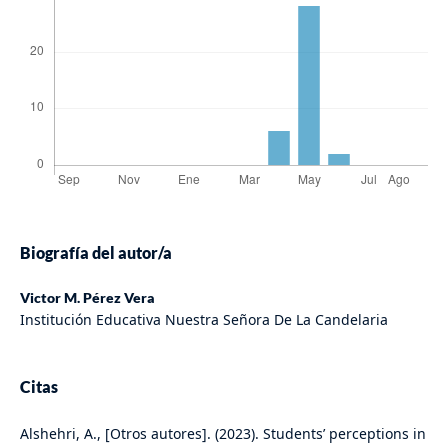
Biografía del autor/a
Victor M. Pérez Vera
Institución Educativa Nuestra Señora De La Candelaria
Citas
Alshehri, A., [Otros autores]. (2023). Students’ perceptions in