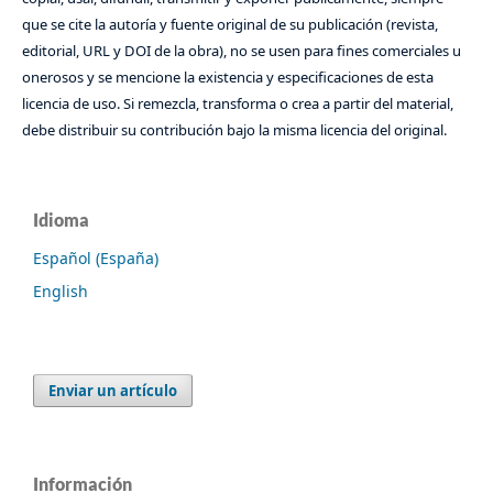
que se cite la autoría y fuente original de su publicación (revista,
editorial, URL y DOI de la obra), no se usen para fines comerciales u
onerosos y se mencione la existencia y especificaciones de esta
licencia de uso. Si remezcla, transforma o crea a partir del material,
debe distribuir su contribución bajo la misma licencia del original.
Idioma
Español (España)
English
Enviar un artículo
Información