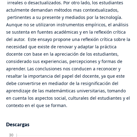
irreales o desactualizados. Por otro lado, los estudiantes
actulmente demandan métodos mas contextualizados,
pertinentes a su presente y mediados por la tecnología.
Aunque no se utilizaron instrumentos empíricos, el análisis
se sustenta en fuentes académicas y en la reflexión crítica
del autor. Este ensayo propone una reflexión crítica sobre la
necesidad que existe de renovar y adaptar la práctica
docente con base en la apreciación de los estudiantes,
considerado sus experiencias, percepciones y formas de
aprender. Las conclusiones nos conducen a reconocer y
resaltar la importancia del papel del docente, ya que este
debe convertirse en mediador de la resignificación del
aprendizaje de las matemámticas universitarias, tomando
en cuenta los aspectos social, culturales del estudiantes y el
contexto en el que se forman.
Descargas