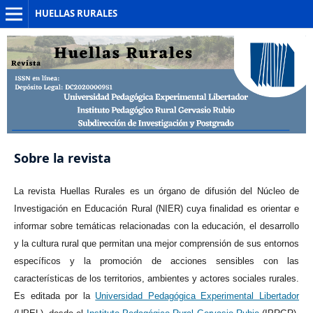
HUELLAS RURALES
Sobre la revista
La revista Huellas Rurales es un
órgano de difusión del Núcleo de
Investigación en Educación Rural (NIER) cuya finalidad es orientar e
informar sobre temáticas relacionadas con la educación, el desarrollo
y la cultura rural que permitan una mejor comprensión de sus entornos
específicos y la promoción de acciones sensibles con las
características de los territorios, ambientes y actores sociales rurales.
Es editada por la
Universidad Pedagógica Experimental Libertador