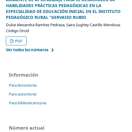
HABILIDADES PRÁCTICAS PEDAGÓGICAS EN LA
ESPECIALIDAD DE EDUCACIÓN INICIAL EN EL INSTITUTO
PEDAGÓGICO RURAL “GERVASIO RUBIO
Dulce Alexandra Ramírez Pedraza, Saira Sughey Castillo Mendoza.
Código Orcid
PDF
Ver todos los números
Información
Para lectores/as
Para autores/as
Para bibliotecarios/as
Número actual