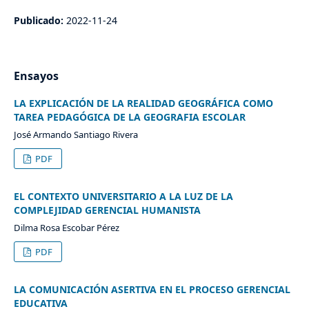
Publicado:
2022-11-24
Ensayos
LA EXPLICACIÓN DE LA REALIDAD GEOGRÁFICA COMO
TAREA PEDAGÓGICA DE LA GEOGRAFIA ESCOLAR
José Armando Santiago Rivera
PDF
EL CONTEXTO UNIVERSITARIO A LA LUZ DE LA
COMPLEJIDAD GERENCIAL HUMANISTA
Dilma Rosa Escobar Pérez
PDF
LA COMUNICACIÓN ASERTIVA EN EL PROCESO GERENCIAL
EDUCATIVA