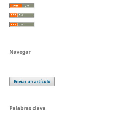
Navegar
Enviar un artículo
Palabras clave