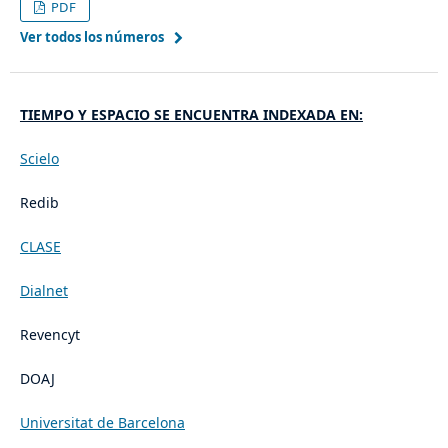
PDF
Ver todos los números
TIEMPO Y ESPACIO SE ENCUENTRA INDEXADA EN:
Scielo
Redib
CLASE
Dialnet
Revencyt
DOAJ
Universitat de Barcelona