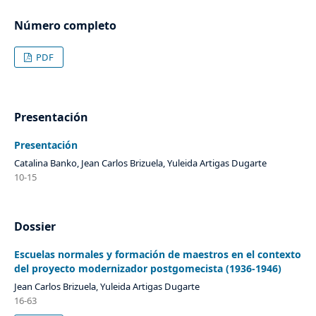
Número completo
PDF
Presentación
Presentación
Catalina Banko, Jean Carlos Brizuela, Yuleida Artigas Dugarte
10-15
Dossier
Escuelas normales y formación de maestros en el contexto
del proyecto modernizador postgomecista (1936-1946)
Jean Carlos Brizuela, Yuleida Artigas Dugarte
16-63