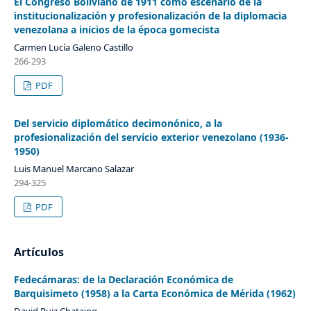
El Congreso Boliviano de 1911 como escenario de la
institucionalización y profesionalización de la diplomacia
venezolana a inicios de la época gomecista
Carmen Lucía Galeno Castillo
266-293
PDF
Del servicio diplomático decimonónico, a la
profesionalización del servicio exterior venezolano (1936-
1950)
Luis Manuel Marcano Salazar
294-325
PDF
Artículos
Fedecámaras: de la Declaración Económica de
Barquisimeto (1958) a la Carta Económica de Mérida (1962)