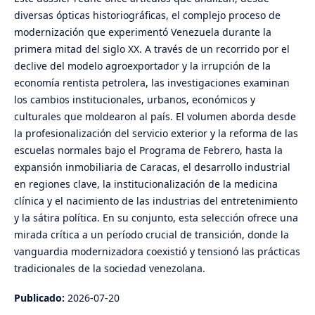
diversas ópticas historiográficas, el complejo proceso de
modernización que experimentó Venezuela durante la
primera mitad del siglo XX. A través de un recorrido por el
declive del modelo agroexportador y la irrupción de la
economía rentista petrolera, las investigaciones examinan
los cambios institucionales, urbanos, económicos y
culturales que moldearon al país. El volumen aborda desde
la profesionalización del servicio exterior y la reforma de las
escuelas normales bajo el Programa de Febrero, hasta la
expansión inmobiliaria de Caracas, el desarrollo industrial
en regiones clave, la institucionalización de la medicina
clínica y el nacimiento de las industrias del entretenimiento
y la sátira política. En su conjunto, esta selección ofrece una
mirada crítica a un período crucial de transición, donde la
vanguardia modernizadora coexistió y tensionó las prácticas
tradicionales de la sociedad venezolana.
Publicado:
2026-07-20