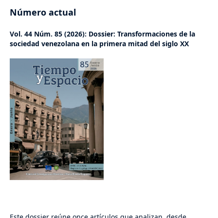
Número actual
Vol. 44 Núm. 85 (2026): Dossier: Transformaciones de la
sociedad venezolana en la primera mitad del siglo XX
Este dossier reúne once artículos que analizan, desde