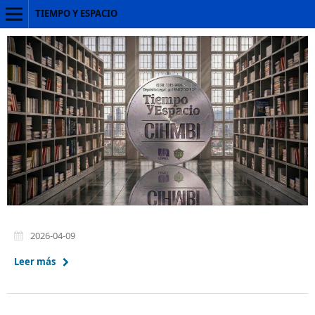
TIEMPO Y ESPACIO
2026-04-09
Leer más