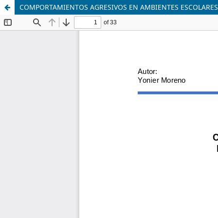
COMPORTAMIENTOS AGRESIVOS EN AMBIENTES ESCOLARES: