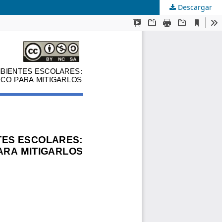
Descargar