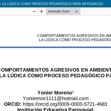
 LA LÚDICA COMO PROCESO PEDAGÓGICO PARA MITIGARLOS