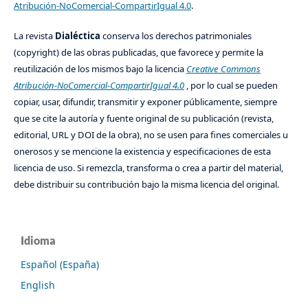
Atribución-NoComercial-CompartirIgual 4.0
.
La revista
Dialéctica
conserva los derechos patrimoniales
(copyright) de las obras publicadas, que favorece y permite la
reutilización de los mismos bajo la licencia
Creative Commons
Atribución-NoComercial-CompartirIgual 4.0
, por lo cual se pueden
copiar, usar, difundir, transmitir y exponer públicamente, siempre
que se cite la autoría y fuente original de su publicación (revista,
editorial, URL y DOI de la obra), no se usen para fines comerciales u
onerosos y se mencione la existencia y especificaciones de esta
licencia de uso. Si remezcla, transforma o crea a partir del material,
debe distribuir su contribución bajo la misma licencia del original.
Idioma
Español (España)
English