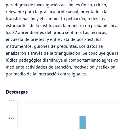
paradigma de investigación acción, es único, crítico,
relevante para la práctica profesional, orientado a la
transformación y el cambio. La población, todos los
estudiantes de la institución; la muestra no probabilística,
los 37 aprendientes del grado séptimo. Las técnicas,
encuesta de pre-test y entrevista de post-test; los
instrumentos, guiones de preguntas. Los datos se
analizaron a través de la triangulación. Se concluye que la
lúdica pedagógica disminuye el comportamiento agresivo
mediante actividades de atención, motivación y reflexión,
por medio de la interacción entre iguales.
Descargas