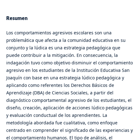
Resumen
Los comportamientos agresivos escolares son una
problemática que afecta a la comunidad educativa en su
conjunto y la lúdica es una estrategia pedagógica que
puede contribuir a la mitigación. En consecuencia, la
indagación tuvo como objetivo disminuir el comportamiento
agresivo en los estudiantes de la Institución Educativa San
Joaquín con base en una estrategia lúdico pedagógica y
aplicando como referentes los Derechos Básicos de
Aprendizaje (DBA) de Ciencias Sociales, a partir del
diagnóstico comportamental agresivo de los estudiantes, el
diseño, creación, aplicación de acciones lúdico pedagógicas
y evaluación conductual de los aprendientes. La
metodología abordada fue cualitativa, como enfoque
centrado en comprender el significado de las experiencias y
el comportamiento humanos. El tipo de análisis, el