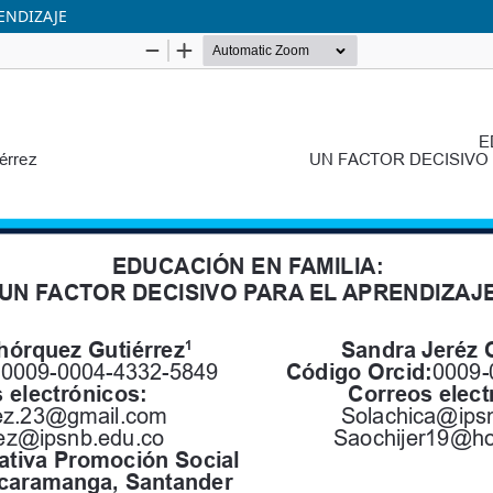
ENDIZAJE