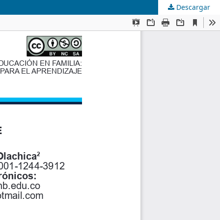
Descargar