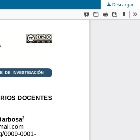
Descargar