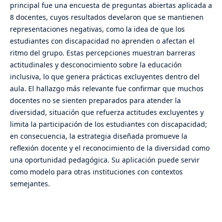
principal fue una encuesta de preguntas abiertas aplicada a
8 docentes, cuyos resultados develaron que se mantienen
representaciones negativas, como la idea de que los
estudiantes con discapacidad no aprenden o afectan el
ritmo del grupo. Estas percepciones muestran barreras
actitudinales y desconocimiento sobre la educación
inclusiva, lo que genera prácticas excluyentes dentro del
aula. El hallazgo más relevante fue confirmar que muchos
docentes no se sienten preparados para atender la
diversidad, situación que refuerza actitudes excluyentes y
limita la participación de los estudiantes con discapacidad;
en consecuencia, la estrategia diseñada promueve la
reflexión docente y el reconocimiento de la diversidad como
una oportunidad pedagógica. Su aplicación puede servir
como modelo para otras instituciones con contextos
semejantes.