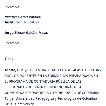
Colombia
Verónica Gómez Barbosa
Institución Educativa
Jorge Eliecer Gaitán, Meta.
Colombia
Citas
Acosta, E. R. (2019). ESTRATEGIAS PEDAGÓGICAS UTILIZADAS
POR LOS DOCENTES EN LA FORMACIÓN PREGRADUADA EN
EL PROGRAMA DE CONTADURIA PÚBLICA DE LAS
SECCIONALES DE TUNJA Y CHIQUINQUIRÁ DE LA
UNIVERSIDAD PEDAGÓGICA Y TECNOLÓGICA DE COLOMBIA.
Tunja: Universidad Pedagógica y Tecnológica de Colombia
UPTC. Obtenido de