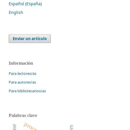
Español (España)
English
Enviar un artículo
Información
Para lectores/as
Para autores/as
Para bibliotecarios/as
Palabras clave