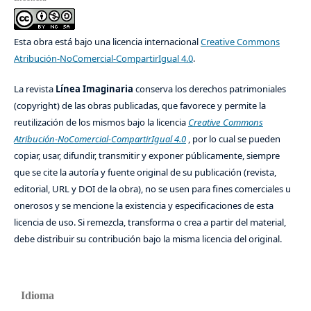
Esta obra está bajo una licencia internacional
Creative Commons
Atribución-NoComercial-CompartirIgual 4.0
.
La revista
Línea Imaginaria
conserva los derechos patrimoniales
(copyright) de las obras publicadas, que favorece y permite la
reutilización de los mismos bajo la licencia
Creative Commons
Atribución-NoComercial-CompartirIgual 4.0
, por lo cual se pueden
copiar, usar, difundir, transmitir y exponer públicamente, siempre
que se cite la autoría y fuente original de su publicación (revista,
editorial, URL y DOI de la obra), no se usen para fines comerciales u
onerosos y se mencione la existencia y especificaciones de esta
licencia de uso. Si remezcla, transforma o crea a partir del material,
debe distribuir su contribución bajo la misma licencia del original.
Idioma