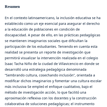
Resumen
En el contexto latinoamericano, la inclusión educativa se ha
establecido como un eje esencial para asegurar el derecho
a la educación de poblaciones en condición de
discapacidad. A pesar de ello, en las prácticas pedagógicas
se mantienen imaginarios sociales que dificultan la
participación de los estudiantes. Teniendo en cuenta esta
realidad se presenta un reporte de investigación que
permitirá visualizar la intervención realizada en el colegio
Isaac Tacha Niño de la ciudad de Villavicencio en donde se
desarrolló una estrategia pedagógica denominada
“Sembrando cultura, cosechando inclusión”, orientada a
modificar dichos imaginarios y fomentar una cultura escolar
más inclusiva Se empleó el enfoque cualitativo, bajo el
método de investigación acción, lo que facilitó una
aproximación reflexiva con los docentes y la construcción
colaborativa de soluciones pedagógicas; el instrumento