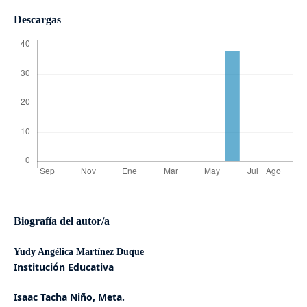
Descargas
Biografía del autor/a
Yudy Angélica Martínez Duque
Institución Educativa
Isaac Tacha Niño, Meta.