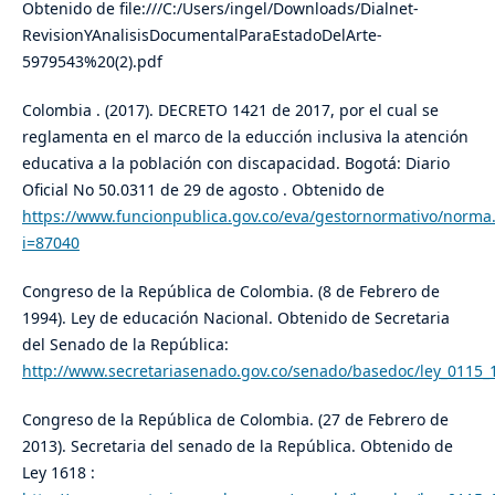
Obtenido de file:///C:/Users/ingel/Downloads/Dialnet-
RevisionYAnalisisDocumentalParaEstadoDelArte-
5979543%20(2).pdf
Colombia . (2017). DECRETO 1421 de 2017, por el cual se
reglamenta en el marco de la educción inclusiva la atención
educativa a la población con discapacidad. Bogotá: Diario
Oficial No 50.0311 de 29 de agosto . Obtenido de
https://www.funcionpublica.gov.co/eva/gestornormativo/norma
i=87040
Congreso de la República de Colombia. (8 de Febrero de
1994). Ley de educación Nacional. Obtenido de Secretaria
del Senado de la República:
http://www.secretariasenado.gov.co/senado/basedoc/ley_0115_
Congreso de la República de Colombia. (27 de Febrero de
2013). Secretaria del senado de la República. Obtenido de
Ley 1618 :