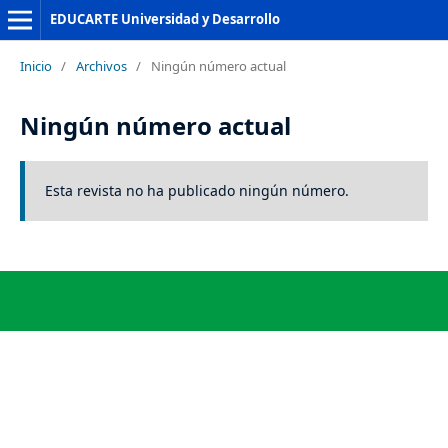
EDUCARTE Universidad y Desarrollo
Inicio
/
Archivos
/
Ningún número actual
Ningún número actual
Esta revista no ha publicado ningún número.