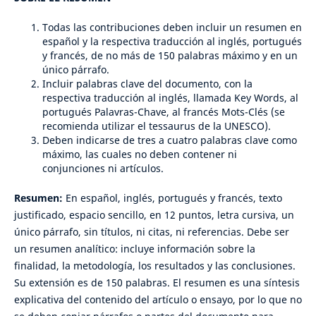
Todas las contribuciones deben incluir un resumen en
español y la respectiva traducción al inglés, portugués
y francés, de no más de 150 palabras máximo y en un
único párrafo.
Incluir palabras clave del documento, con la
respectiva traducción al inglés, llamada Key Words, al
portugués Palavras-Chave, al francés Mots-Clés (se
recomienda utilizar el tessaurus de la UNESCO).
Deben indicarse de tres a cuatro palabras clave como
máximo, las cuales no deben contener ni
conjunciones ni artículos.
Resumen:
En español, inglés, portugués y francés, texto
justificado, espacio sencillo, en 12 puntos, letra cursiva, un
único párrafo, sin títulos, ni citas, ni referencias. Debe ser
un resumen analítico: incluye información sobre la
finalidad, la metodología, los resultados y las conclusiones.
Su extensión es de 150 palabras. El resumen es una síntesis
explicativa del contenido del artículo o ensayo, por lo que no