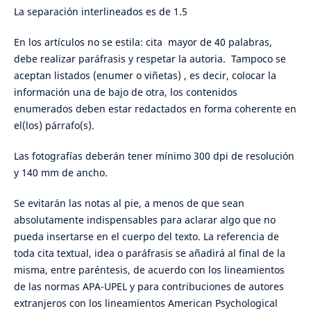
La separación interlineados es de 1.5
En los artículos no se estila: cita mayor de 40 palabras,
debe realizar paráfrasis y respetar la autoria. Tampoco se
aceptan listados (enumer o viñetas) , es decir, colocar la
información una de bajo de otra, los contenidos
enumerados deben estar redactados en forma coherente en
el(los) párrafo(s).
Las fotografías deberán tener mínimo 300 dpi de resolución
y 140 mm de ancho.
Se evitarán las notas al pie, a menos de que sean
absolutamente indispensables para aclarar algo que no
pueda insertarse en el cuerpo del texto. La referencia de
toda cita textual, idea o paráfrasis se añadirá al final de la
misma, entre paréntesis, de acuerdo con los lineamientos
de las normas APA-UPEL y para contribuciones de autores
extranjeros con los lineamientos American Psychological