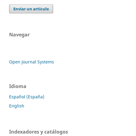
Enviar un artículo
Navegar
Open Journal Systems
Idioma
Español (España)
English
Indexadores y catálogos