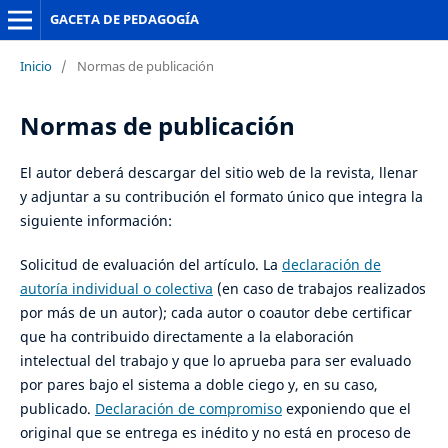
GACETA DE PEDAGOGÍA
Inicio
/
Normas de publicación
Normas de publicación
El autor deberá descargar del sitio web de la revista, llenar
y adjuntar a su contribución el formato único que integra la
siguiente información:
Solicitud de evaluación del artículo. La
declaración de
autoría individual o colectiva
(en caso de trabajos realizados
por más de un autor); cada autor o coautor debe certificar
que ha contribuido directamente a la elaboración
intelectual del trabajo y que lo aprueba para ser evaluado
por pares bajo el sistema a doble ciego y, en su caso,
publicado.
Declaración de compromiso
exponiendo que el
original que se entrega es inédito y no está en proceso de