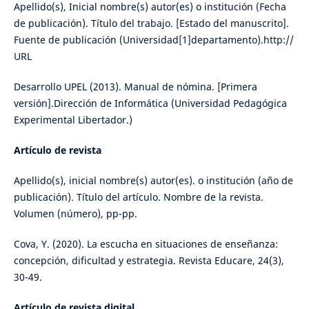
Apellido(s), Inicial nombre(s) autor(es) o institución (Fecha
de publicación). Título del trabajo. [Estado del manuscrito].
Fuente de publicación (Universidad[1]departamento).http://
URL
Desarrollo UPEL (2013). Manual de nómina. [Primera
versión].Dirección de Informática (Universidad Pedagógica
Experimental Libertador.)
Artículo de revista
Apellido(s), inicial nombre(s) autor(es). o institución (año de
publicación). Título del artículo. Nombre de la revista.
Volumen (número), pp-pp.
Cova, Y. (2020). La escucha en situaciones de enseñanza:
concepción, dificultad y estrategia. Revista Educare, 24(3),
30-49.
Artículo de revista digital