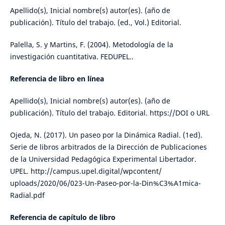
Apellido(s), Inicial nombre(s) autor(es). (año de
publicación). Título del trabajo. (ed., Vol.) Editorial.
Palella, S. y Martins, F. (2004). Metodología de la
investigación cuantitativa. FEDUPEL..
Referencia de libro en línea
Apellido(s), Inicial nombre(s) autor(es). (año de
publicación). Título del trabajo. Editorial. https://DOI o URL
Ojeda, N. (2017). Un paseo por la Dinámica Radial. (1ed).
Serie de libros arbitrados de la Dirección de Publicaciones
de la Universidad Pedagógica Experimental Libertador.
UPEL. http://campus.upel.digital/wpcontent/
uploads/2020/06/023-Un-Paseo-por-la-Din%C3%A1mica-
Radial.pdf
Referencia de capítulo de libro