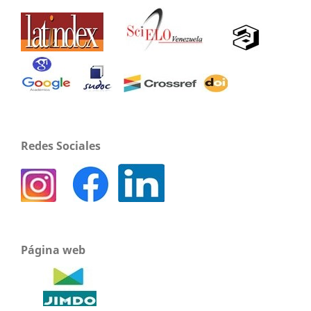
Redes Sociales
Página web