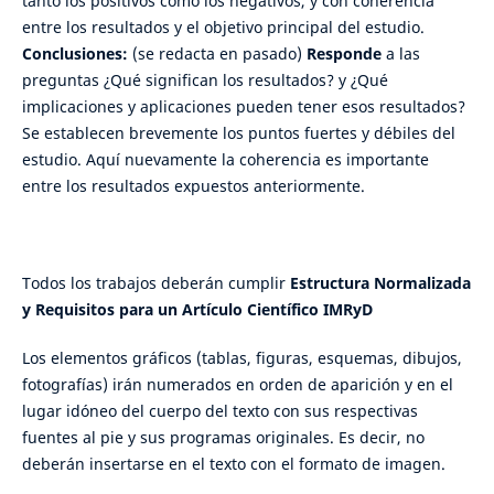
tanto los positivos como los negativos, y con coherencia
entre los resultados y el objetivo principal del estudio.
Conclusiones:
(se redacta en pasado)
Responde
a las
preguntas ¿Qué significan los resultados? y ¿Qué
implicaciones y aplicaciones pueden tener esos resultados?
Se establecen brevemente los puntos fuertes y débiles del
estudio. Aquí nuevamente la coherencia es importante
entre los resultados expuestos anteriormente.
Todos los trabajos deberán cumplir
Estructura Normalizada
y Requisitos para un Artículo Científico IMRyD
Los elementos gráficos (tablas, figuras, esquemas, dibujos,
fotografías) irán numerados en orden de aparición y en el
lugar idóneo del cuerpo del texto con sus respectivas
fuentes al pie y sus programas originales. Es decir, no
deberán insertarse en el texto con el formato de imagen.