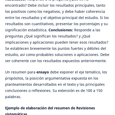
encontrado? Debe incluir los resultados principales, tanto
los positivos como los negativos, y debe haber coherencia
entre los resultados y el objetivo principal del estudio. Si los
resultados son cuantitativos, presentar los porcentajes y su
significación estadística.
Conclusiones:
Responde a las
preguntas ¿Qué significan los resultados? y ¿Qué
implicaciones y aplicaciones pueden tener esos resultados?
Se establecen brevemente los puntos fuertes y débiles del
estudio, así como probables soluciones o aplicaciones. Debe
ser coherente con los resultados expuestos anteriormente.
Un resumen para
ensayo
debe exponer el eje temático, los
propósitos, la posición argumentativa expuesta en los
planteamientos desarrollados en el texto y las principales
conclusiones o reflexiones. Su extensión es de 100 a 150
palabras.
Ejemplo de elaboración del resumen de Revisiones
sistemáticas