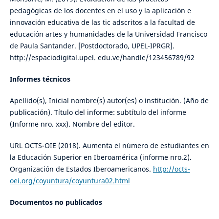
pedagógicas de los docentes en el uso y la aplicación e
innovación educativa de las tic adscritos a la facultad de
educación artes y humanidades de la Universidad Francisco
de Paula Santander. [Postdoctorado, UPEL-IPRGR].
http://espaciodigital.upel. edu.ve/handle/123456789/92
Informes técnicos
Apellido(s), Inicial nombre(s) autor(es) o institución. (Año de
publicación). Título del informe: subtítulo del informe
(Informe nro. xxx). Nombre del editor.
URL OCTS-OIE (2018). Aumenta el número de estudiantes en
la Educación Superior en Iberoamérica (informe nro.2).
Organización de Estados Iberoamericanos.
http://octs-
oei.org/coyuntura/coyuntura02.html
Documentos no publicados