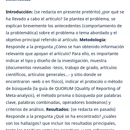
Introducción:
(se redacta en presente pretérito) ¿por qué se
ha llevado a cabo el artículo? Se plantea el problema, se
explican brevemente los antecedentes (comportamiento de
la problemática) sobre el problema o tema abordado y el
objetivo principal referido al artículo.
Metodología:
Responde a la pregunta ¿Cómo se han obtenido información
relevante que apoyan el artículo? Para ello, es importante
indicar el tipo y diseño de la investigación, muestra
(documentos revisados -tesis, trabajo de grado, artículos
científicos, artículos generales…- y sitio donde se
encontraron -web o en físico), indicar el protocolo o método
de búsqueda (la guía de QUORUM (Quality of Reporting of
Meta-analysis), el método prisma o búsqueda por palabras
clave, palabras combinadas, operadores booleanos) y
criterios de análisis.
Resultados:
(se redacta en pasado)
Responde a la pregunta ¿Qué se ha encontrado? ¿cuáles
son los hallazgos? que incluir los resultados principales,