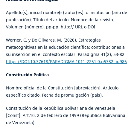
Apellido(s), inicial nombre(s) autor(es). o institución (año de
publicación). Título del artículo. Nombre de la revista.
Volumen (número), pp-pp. http:// URL o DOI
Werner, C. y De Olivares, M. (2020). Estrategias
metacognitivas en la educación científica: contribuciones a
su inserción en el contexto escolar. Paradigma 41(2), 53-82.
https://DOI:10.37618/PARADIGMA.1011-2251.0.p5382. id986
Constitución Política
Nombre oficial de la Constitución [abreviación]. Artículo
específico citado. Fecha de promulgación (país).
Constitución de la República Bolivariana de Venezuela
[Const]. Art.10. 2 de febrero de 1999 (República Bolivariana
de Venezuela).