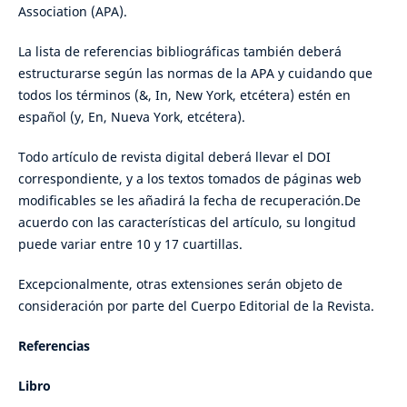
Association (APA).
La lista de referencias bibliográficas también deberá
estructurarse según las normas de la APA y cuidando que
todos los términos (&, In, New York, etcétera) estén en
español (y, En, Nueva York, etcétera).
Todo artículo de revista digital deberá llevar el DOI
correspondiente, y a los textos tomados de páginas web
modificables se les añadirá la fecha de recuperación.De
acuerdo con las características del artículo, su longitud
puede variar entre 10 y 17 cuartillas.
Excepcionalmente, otras extensiones serán objeto de
consideración por parte del Cuerpo Editorial de la Revista.
Referencias
Libro