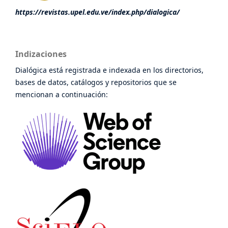
https://revistas.upel.edu.ve/index.php/dialogica/
Indizaciones
Dialógica está registrada e indexada en los directorios,
bases de datos, catálogos y repositorios que se
mencionan a continuación: