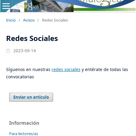
Inicio
/
Avisos
/
Redes Sociales
Redes Sociales
2023-09-14
Síguenos en nuestras
redes sociales
y entérate de todas las
convocatorias
Enviar un artículo
Información
Para lectores/as