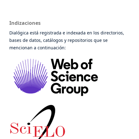
Indizaciones
Dialógica está registrada e indexada en los directorios,
bases de datos, catálogos y repositorios que se
mencionan a continuación: