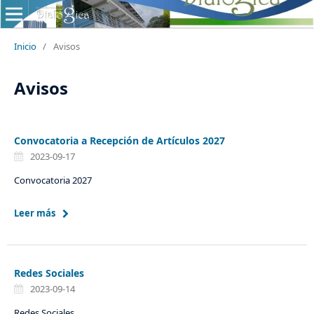
Inicio
/
Avisos
Avisos
Convocatoria a Recepción de Artículos 2027
2023-09-17
Convocatoria 2027
Leer más
Redes Sociales
2023-09-14
Redes Sociales