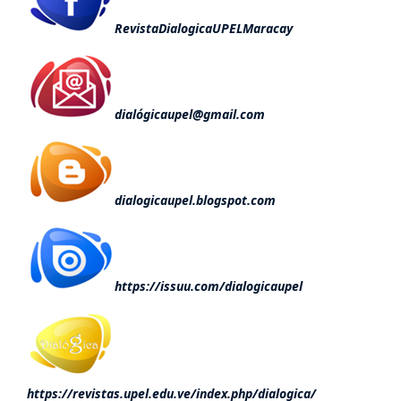
RevistaDialogicaUPELMaracay
dialógicaupel@gmail.com
dialogicaupel.blogspot.com
https://issuu.com/dialogicaupel
https://revistas.upel.edu.ve/index.php/dialogica/