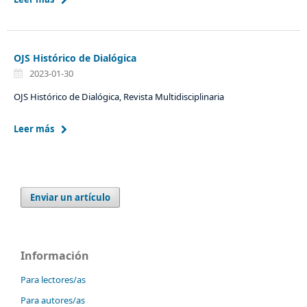
OJS Histórico de Dialógica
2023-01-30
OJS Histórico de Dialógica, Revista Multidisciplinaria
Leer más
Enviar un artículo
Información
Para lectores/as
Para autores/as