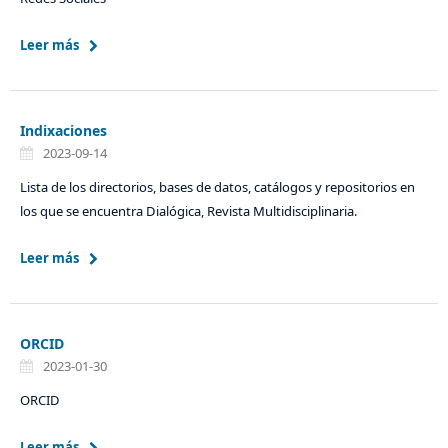
Leer más
Indixaciones
2023-09-14
Lista de los directorios, bases de datos, catálogos y repositorios en
los que se encuentra Dialógica, Revista Multidisciplinaria.
Leer más
ORCID
2023-01-30
ORCID
Leer más