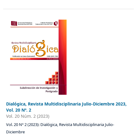
Dialógica, Revista Multidisciplinaria Julio-Diciembre 2023,
Vol. 20 Nº. 2
Vol. 20 Núm. 2 (2023)
Vol. 20 Nº 2 (2023): Dialógica, Revista Multidisciplinaria Julio-
Diciembre