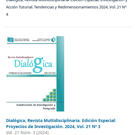
Acción Tutorial. Tendencias y Redimensionamientos 2024, Vol. 21 Nº
4
Dialógica, Revista Multidisciplinaria. Edición Especial:
Proyectos de Investigación. 2024, Vol. 21 Nº 3
Vol. 21 Núm. 3 (2024)