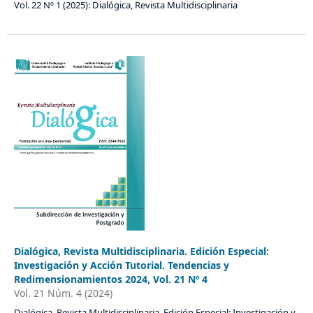
Vol. 22 Nº 1 (2025): Dialógica, Revista Multidisciplinaria
Dialógica, Revista Multidisciplinaria. Edición Especial:
Investigación y Acción Tutorial. Tendencias y
Redimensionamientos 2024, Vol. 21 Nº 4
Vol. 21 Núm. 4 (2024)
Dialógica, Revista Multidisciplinaria. Edición Especial: Investigación y