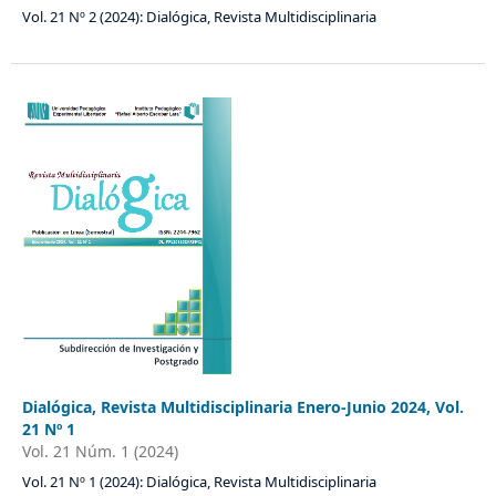
Vol. 21 Nº 2 (2024): Dialógica, Revista Multidisciplinaria
Dialógica, Revista Multidisciplinaria Enero-Junio 2024, Vol.
21 Nº 1
Vol. 21 Núm. 1 (2024)
Vol. 21 Nº 1 (2024): Dialógica, Revista Multidisciplinaria