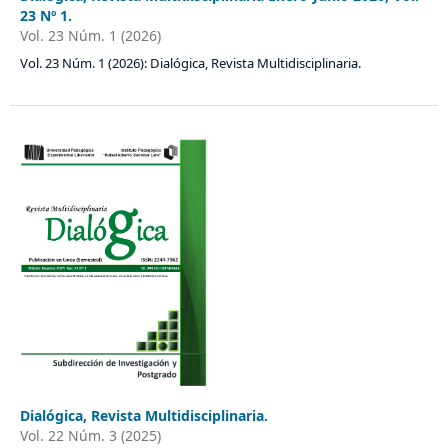
23 Nº 1.
Vol. 23 Núm. 1 (2026)
Vol. 23 Núm. 1 (2026): Dialógica, Revista Multidisciplinaria.
Dialógica, Revista Multidisciplinaria.
Vol. 22 Núm. 3 (2025)