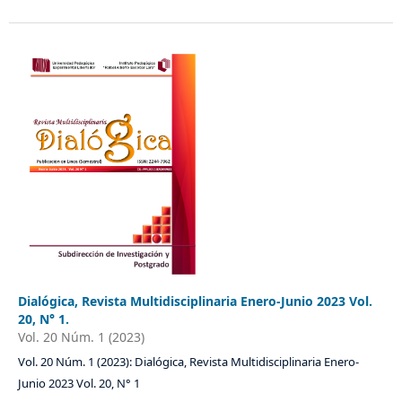
Dialógica, Revista Multidisciplinaria Enero-Junio 2023 Vol.
20, N° 1.
Vol. 20 Núm. 1 (2023)
Vol. 20 Núm. 1 (2023): Dialógica, Revista Multidisciplinaria Enero-
Junio 2023 Vol. 20, N° 1