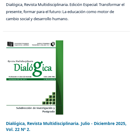
Dialógica, Revista Multidisciplinaria. Edición Especial: Transformar el
presente, formar para el futuro: La educación como motor de
cambio social y desarrollo humano.
Dialógica, Revista Multidisciplinaria. Julio - Diciembre 2025,
Vol. 22 Nº 2.