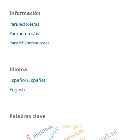
Información
Para lectores/as
Para autores/as
Para bibliotecarios/as
Idioma
Español (España)
English
Palabras clave
alumnos
castigo
geociencias