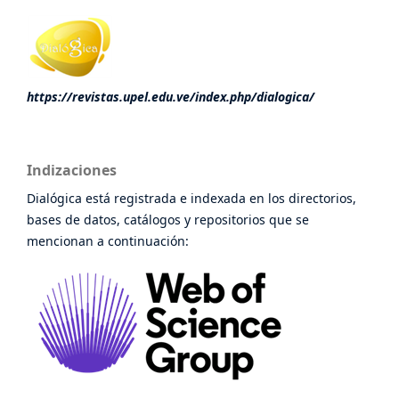
https://revistas.upel.edu.ve/index.php/dialogica/
Indizaciones
Dialógica está registrada e indexada en los directorios,
bases de datos, catálogos y repositorios que se
mencionan a continuación: