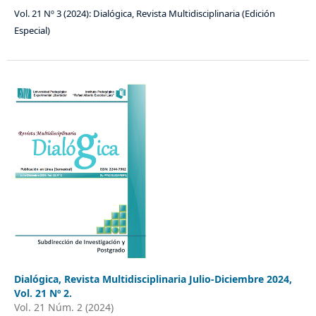
Vol. 21 Nº 3 (2024): Dialógica, Revista Multidisciplinaria (Edición
Especial)
Dialógica, Revista Multidisciplinaria Julio-Diciembre 2024,
Vol. 21 Nº 2.
Vol. 21 Núm. 2 (2024)