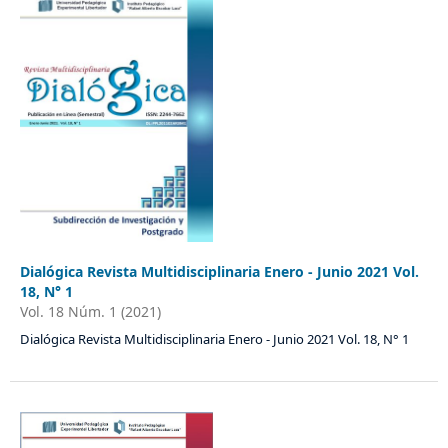
Dialógica Revista Multidisciplinaria Enero - Junio 2021 Vol.
18, N° 1
Vol. 18 Núm. 1 (2021)
Dialógica Revista Multidisciplinaria Enero - Junio 2021 Vol. 18, N° 1