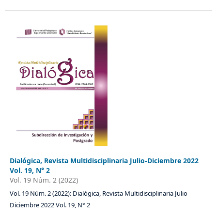
Dialógica, Revista Multidisciplinaria Julio-Diciembre 2022
Vol. 19, N° 2
Vol. 19 Núm. 2 (2022)
Vol. 19 Núm. 2 (2022): Dialógica, Revista Multidisciplinaria Julio-
Diciembre 2022 Vol. 19, N° 2