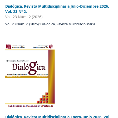
Dialógica, Revista Multidisciplinaria Julio-Diciembre 2026,
Vol. 23 Nº 2.
Vol. 23 Núm. 2 (2026)
Vol. 23 Núm. 2. (2026): Dialógica, Revista Multidisciplinaria.
Dialógica, Revista Multidisciplinaria Enero-Junio 2026, Vol.