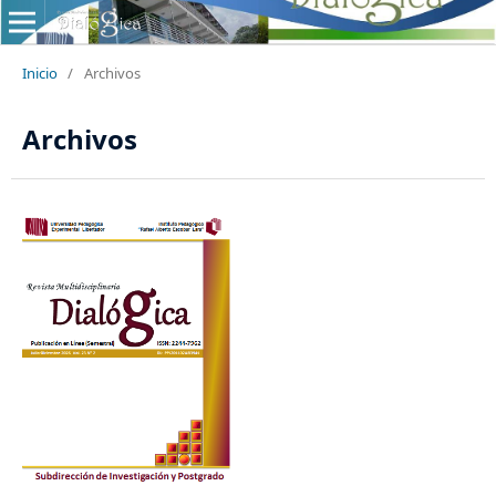
Inicio
/
Archivos
Archivos