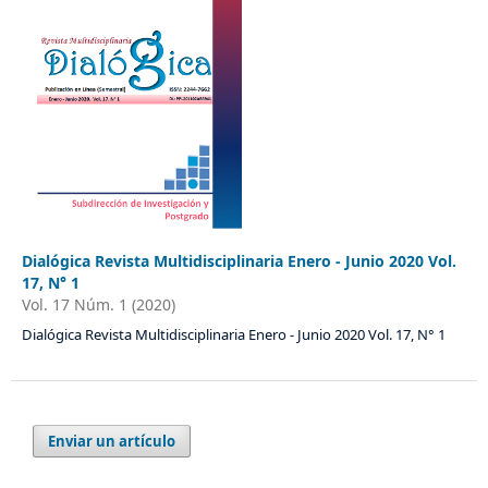
Dialógica Revista Multidisciplinaria Enero - Junio 2020 Vol.
17, N° 1
Vol. 17 Núm. 1 (2020)
Dialógica Revista Multidisciplinaria Enero - Junio 2020 Vol. 17, N° 1
Enviar un artículo