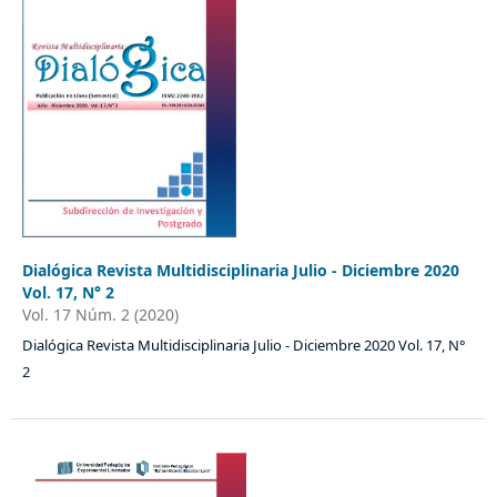
Dialógica Revista Multidisciplinaria Julio - Diciembre 2020
Vol. 17, N° 2
Vol. 17 Núm. 2 (2020)
Dialógica Revista Multidisciplinaria Julio - Diciembre 2020 Vol. 17, N°
2