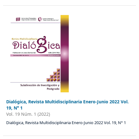
Dialógica, Revista Multidisciplinaria Enero-Junio 2022 Vol.
19, N° 1
Vol. 19 Núm. 1 (2022)
Dialógica, Revista Multidisciplinaria Enero-Junio 2022 Vol. 19, N° 1