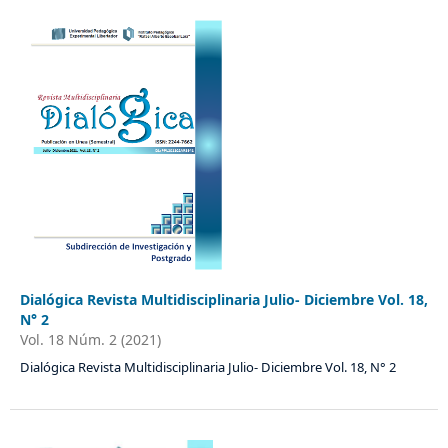
Dialógica Revista Multidisciplinaria Julio- Diciembre Vol. 18,
N° 2
Vol. 18 Núm. 2 (2021)
Dialógica Revista Multidisciplinaria Julio- Diciembre Vol. 18, N° 2