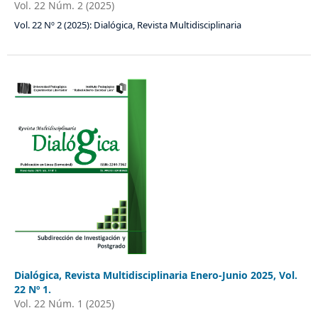
Vol. 22 Núm. 2 (2025)
Vol. 22 Nº 2 (2025): Dialógica, Revista Multidisciplinaria
Dialógica, Revista Multidisciplinaria Enero-Junio 2025, Vol.
22 Nº 1.
Vol. 22 Núm. 1 (2025)