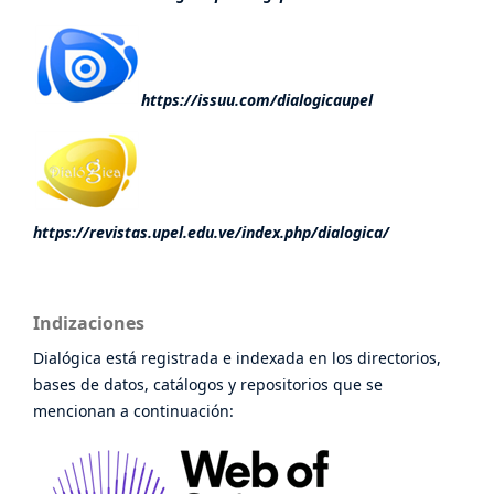
https://issuu.com/dialogicaupel
https://revistas.upel.edu.ve/index.php/dialogica/
Indizaciones
Dialógica está registrada e indexada en los directorios,
bases de datos, catálogos y repositorios que se
mencionan a continuación: