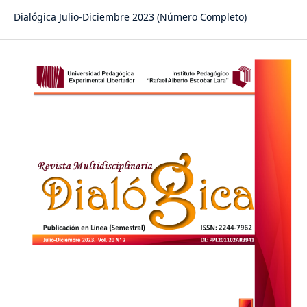
Dialógica Julio-Diciembre 2023 (Número Completo)