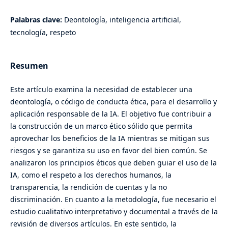
Palabras clave:
Deontología, inteligencia artificial,
tecnología, respeto
Resumen
Este artículo examina la necesidad de establecer una
deontología, o código de conducta ética, para el desarrollo y
aplicación responsable de la IA. El objetivo fue contribuir a
la construcción de un marco ético sólido que permita
aprovechar los beneficios de la IA mientras se mitigan sus
riesgos y se garantiza su uso en favor del bien común. Se
analizaron los principios éticos que deben guiar el uso de la
IA, como el respeto a los derechos humanos, la
transparencia, la rendición de cuentas y la no
discriminación. En cuanto a la metodología, fue necesario el
estudio cualitativo interpretativo y documental a través de la
revisión de diversos artículos. En este sentido, la