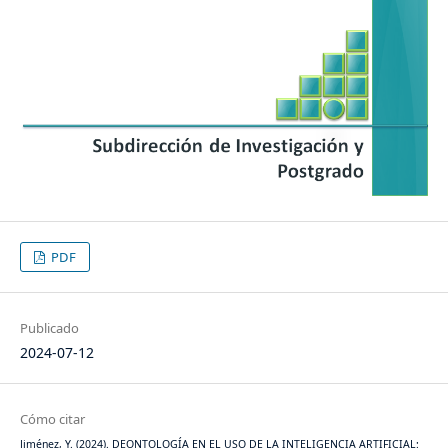
PDF
Publicado
2024-07-12
Cómo citar
Jiménez, Y. (2024). DEONTOLOGÍA EN EL USO DE LA INTELIGENCIA ARTIFICIAL: