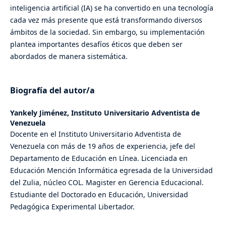
inteligencia artificial (IA) se ha convertido en una tecnología
cada vez más presente que está transformando diversos
ámbitos de la sociedad. Sin embargo, su implementación
plantea importantes desafíos éticos que deben ser
abordados de manera sistemática.
Biografía del autor/a
Yankely Jiménez,
Instituto Universitario Adventista de
Venezuela
Docente en el Instituto Universitario Adventista de
Venezuela con más de 19 años de experiencia, jefe del
Departamento de Educación en Línea. Licenciada en
Educación Mención Informática egresada de la Universidad
del Zulia, núcleo COL. Magister en Gerencia Educacional.
Estudiante del Doctorado en Educación, Universidad
Pedagógica Experimental Libertador.