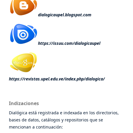
dialogicaupel.blogspot.com
https://issuu.com/dialogicaupel
https://revistas.upel.edu.ve/index.php/dialogica/
Indizaciones
Dialógica está registrada e indexada en los directorios,
bases de datos, catálogos y repositorios que se
mencionan a continuación: