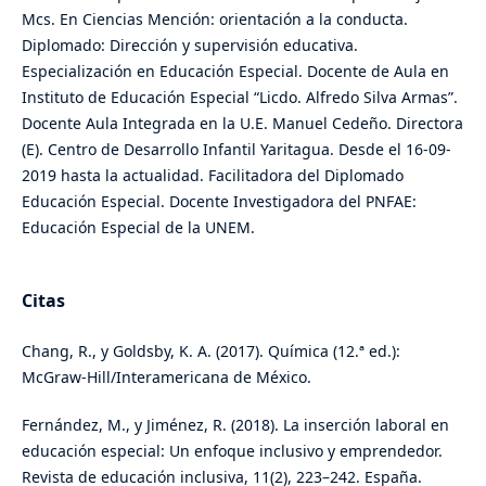
Mcs. En Ciencias Mención: orientación a la conducta.
Diplomado: Dirección y supervisión educativa.
Especialización en Educación Especial. Docente de Aula en
Instituto de Educación Especial “Licdo. Alfredo Silva Armas”.
Docente Aula Integrada en la U.E. Manuel Cedeño. Directora
(E). Centro de Desarrollo Infantil Yaritagua. Desde el 16-09-
2019 hasta la actualidad. Facilitadora del Diplomado
Educación Especial. Docente Investigadora del PNFAE:
Educación Especial de la UNEM.
Citas
Chang, R., y Goldsby, K. A. (2017). Química (12.ª ed.):
McGraw-Hill/Interamericana de México.
Fernández, M., y Jiménez, R. (2018). La inserción laboral en
educación especial: Un enfoque inclusivo y emprendedor.
Revista de educación inclusiva, 11(2), 223–242. España.