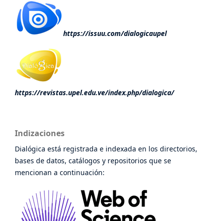
https://issuu.com/dialogicaupel
https://revistas.upel.edu.ve/index.php/dialogica/
Indizaciones
Dialógica está registrada e indexada en los directorios,
bases de datos, catálogos y repositorios que se
mencionan a continuación: