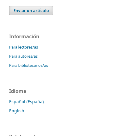
Enviar un artículo
Información
Para lectores/as
Para autores/as
Para bibliotecarios/as
Idioma
Español (España)
English