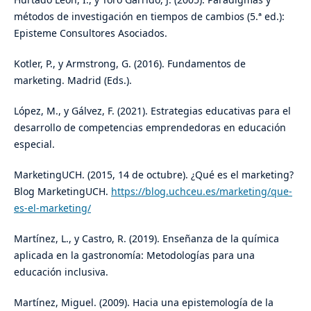
métodos de investigación en tiempos de cambios (5.ª ed.):
Episteme Consultores Asociados.
Kotler, P., y Armstrong, G. (2016). Fundamentos de
marketing. Madrid (Eds.).
López, M., y Gálvez, F. (2021). Estrategias educativas para el
desarrollo de competencias emprendedoras en educación
especial.
MarketingUCH. (2015, 14 de octubre). ¿Qué es el marketing?
Blog MarketingUCH.
https://blog.uchceu.es/marketing/que-
es-el-marketing/
Martínez, L., y Castro, R. (2019). Enseñanza de la química
aplicada en la gastronomía: Metodologías para una
educación inclusiva.
Martínez, Miguel. (2009). Hacia una epistemología de la