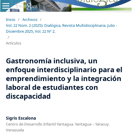
Inicio
/
Archivos
/
Vol. 22 Núm. 2 (2025): Dialógica, Revista Multidisciplinaria. Julio -
Diciembre 2025, Vol. 22 Nº 2.
/
Artículos
Gastronomía inclusiva, un
enfoque interdisciplinario para el
emprendimiento y la integración
laboral de estudiantes con
discapacidad
Sigris Escalona
Centro de Desarrollo Infantil Yaritagua. Yaritagua – Yaracuy.
Venezuela