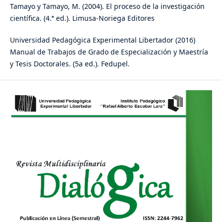
Tamayo y Tamayo, M. (2004). El proceso de la investigación
científica. (4.ª ed.). Limusa-Noriega Editores
Universidad Pedagógica Experimental Libertador (2016)
Manual de Trabajos de Grado de Especialización y Maestría
y Tesis Doctorales. (5a ed.). Fedupel.