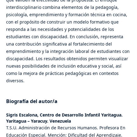
interdisciplinario combina elementos de la pedagogía,
psicología, emprendimiento y formación técnica en cocina,
con el propósito de construir un modelo formativo que
responda a las necesidades y potencialidades de los
estudiantes con discapacidad. En conclusión, representa
una contribución significativa al fortalecimiento del
emprendimiento y la integración laboral de estudiantes con
discapacidad. Los resultados obtenidos permiten visualizar
nuevas posibilidades de inclusión educativa y social, así
como la mejora de prácticas pedagógicas en contextos
diversos.
Biografía del autor/a
Sigris Escalona,
Centro de Desarrollo Infantil Yaritagua.
Yaritagua – Yaracuy. Venezuela
T.S.U. Administración de Recursos Humanos. Profesora En
Educación Especial. Mención: Dificultad del Aprendizaje.