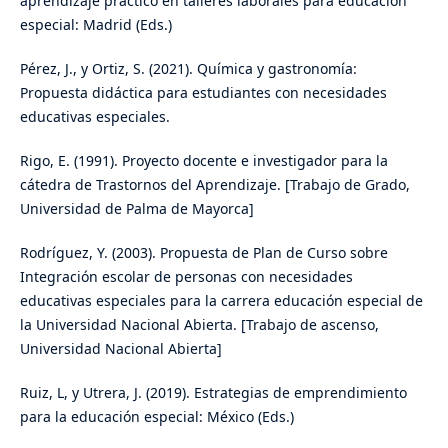
aprendizaje práctico en talleres laborales para educación
especial: Madrid (Eds.)
Pérez, J., y Ortiz, S. (2021). Química y gastronomía:
Propuesta didáctica para estudiantes con necesidades
educativas especiales.
Rigo, E. (1991). Proyecto docente e investigador para la
cátedra de Trastornos del Aprendizaje. [Trabajo de Grado,
Universidad de Palma de Mayorca]
Rodríguez, Y. (2003). Propuesta de Plan de Curso sobre
Integración escolar de personas con necesidades
educativas especiales para la carrera educación especial de
la Universidad Nacional Abierta. [Trabajo de ascenso,
Universidad Nacional Abierta]
Ruiz, L, y Utrera, J. (2019). Estrategias de emprendimiento
para la educación especial: México (Eds.)