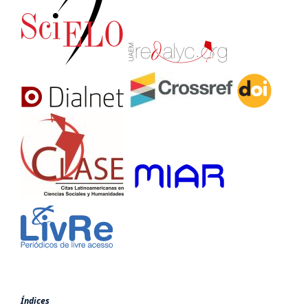
Índices