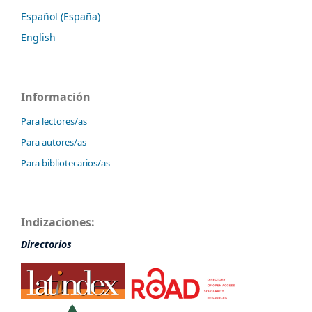
Español (España)
English
Información
Para lectores/as
Para autores/as
Para bibliotecarios/as
Indizaciones:
Directorios