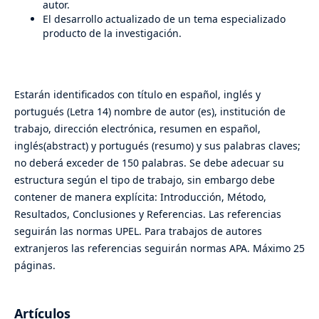
autor.
El desarrollo actualizado de un tema especializado
producto de la investigación.
Estarán identificados con título en español, inglés y
portugués (Letra 14) nombre de autor (es), institución de
trabajo, dirección electrónica, resumen en español,
inglés(abstract) y portugués (resumo) y sus palabras claves;
no deberá exceder de 150 palabras. Se debe adecuar su
estructura según el tipo de trabajo, sin embargo debe
contener de manera explícita: Introducción, Método,
Resultados, Conclusiones y Referencias. Las referencias
seguirán las normas UPEL. Para trabajos de autores
extranjeros las referencias seguirán normas APA. Máximo 25
páginas.
Artículos