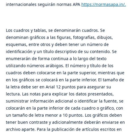
internacionales seguirán normas APA
https://normasapa.in/.
Los cuadros y tablas, se denominarán cuadros. Se
denominan gráficos a las figuras, fotografías, dibujos,
esquemas, entre otros y deben tener un número de
identificación y un título descriptivo de su contenido. Se
enumerarán de forma continua a lo largo del texto
utilizando números arábigos. El número y título de los
cuadros deben colocarse en la parte superior, mientras que
en los gráficos se colocará en la parte inferior. El tamaño de
la letra debe ser en Arial 12 puntos para asegurar su
lectura. Las notas para explicar los datos presentados,
suministrar información adicional o identificar la fuente, se
colocarán en la parte inferior de cada cuadro o gráfico, con
un tamaño de letra menor a 10 puntos. Los gráficos deben
tener buen contraste y adicionalmente deberán enviarse en
archivo aparte. Para la publicación de artículos escritos en