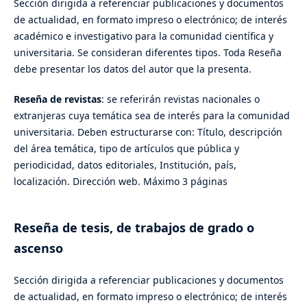
Sección dirigida a referenciar publicaciones y documentos
de actualidad, en formato impreso o electrónico; de interés
académico e investigativo para la comunidad científica y
universitaria. Se consideran diferentes tipos. Toda Reseña
debe presentar los datos del autor que la presenta.
Reseña de revistas
: se referirán revistas nacionales o
extranjeras cuya temática sea de interés para la comunidad
universitaria. Deben estructurarse con: Título, descripción
del área temática, tipo de artículos que pública y
periodicidad, datos editoriales, Institución, país,
localización. Dirección web. Máximo 3 páginas
Reseña de tesis, de trabajos de grado o
ascenso
Sección dirigida a referenciar publicaciones y documentos
de actualidad, en formato impreso o electrónico; de interés