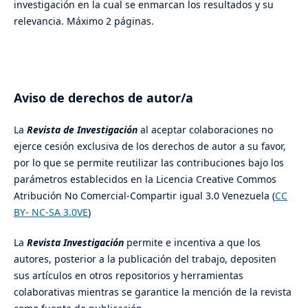
investigación en la cual se enmarcan los resultados y su
relevancia. Máximo 2 páginas.
Aviso de derechos de autor/a
La
Revista de Investigación
al aceptar colaboraciones no
ejerce cesión exclusiva de los derechos de autor a su favor,
por lo que se permite reutilizar las contribuciones bajo los
parámetros establecidos en la Licencia Creative Commos
Atribución No Comercial-Compartir igual 3.0 Venezuela (
CC
BY- NC-SA 3.0VE
)
La
Revista Investigación
permite e incentiva a que los
autores, posterior a la publicación del trabajo, depositen
sus artículos en otros repositorios y herramientas
colaborativas mientras se garantice la mención de la revista