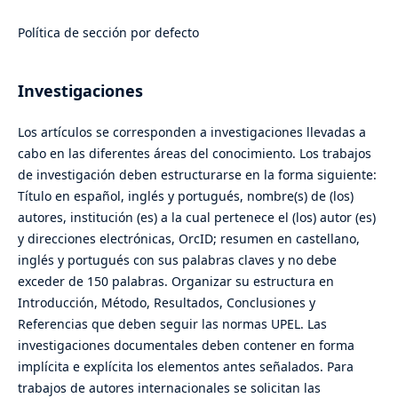
Política de sección por defecto
Investigaciones
Los artículos se corresponden a investigaciones llevadas a
cabo en las diferentes áreas del conocimiento. Los trabajos
de investigación deben estructurarse en la forma siguiente:
Título en español, inglés y portugués, nombre(s) de (los)
autores, institución (es) a la cual pertenece el (los) autor (es)
y direcciones electrónicas, OrcID; resumen en castellano,
inglés y portugués con sus palabras claves y no debe
exceder de 150 palabras. Organizar su estructura en
Introducción, Método, Resultados, Conclusiones y
Referencias que deben seguir las normas UPEL. Las
investigaciones documentales deben contener en forma
implícita e explícita los elementos antes señalados. Para
trabajos de autores internacionales se solicitan las