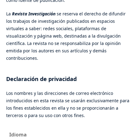
como fuente de publicación.
La
Revista Investigación
se reserva el derecho de difundir
los trabajos de investigación publicados en espacios
virtuales a saber: redes sociales, plataformas de
visualización y página web, destinadas a la divulgación
científica. La revista no se responsabiliza por la opinión
emitida por los autores en sus artículos y demás
contribuciones.
Declaración de privacidad
Los nombres y las direcciones de correo electrónico
introducidos en esta revista se usarán exclusivamente para
los fines establecidos en ella y no se proporcionarán a
terceros o para su uso con otros fines.
Idioma