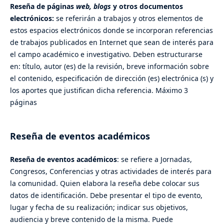
Reseña de páginas
web, blogs
y otros documentos
electrónicos:
se referirán a trabajos y otros elementos de
estos espacios electrónicos donde se incorporan referencias
de trabajos publicados en Internet que sean de interés para
el campo académico e investigativo. Deben estructurarse
en: título, autor (es) de la revisión, breve información sobre
el contenido, especificación de dirección (es) electrónica (s) y
los aportes que justifican dicha referencia. Máximo 3
páginas
Reseña de eventos académicos
Reseña de eventos académicos
: se refiere a Jornadas,
Congresos, Conferencias y otras actividades de interés para
la comunidad. Quien elabora la reseña debe colocar sus
datos de identificación. Debe presentar el tipo de evento,
lugar y fecha de su realización; indicar sus objetivos,
audiencia y breve contenido de la misma. Puede