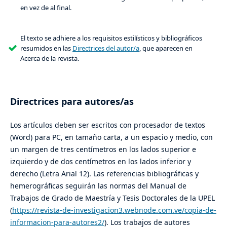
en vez de al final.
El texto se adhiere a los requisitos estilísticos y bibliográficos
resumidos en las
Directrices del autor/a
, que aparecen en
Acerca de la revista.
Directrices para autores/as
Los artículos deben ser escritos con procesador de textos
(Word) para PC, en tamaño carta, a un espacio y medio, con
un margen de tres centímetros en los lados superior e
izquierdo y de dos centímetros en los lados inferior y
derecho (Letra Arial 12). Las referencias bibliográficas y
hemerográficas seguirán las normas del Manual de
Trabajos de Grado de Maestría y Tesis Doctorales de la UPEL
(
https://revista-de-investigacion3.webnode.com.ve/copia-de-
informacion-para-autores2/
). Los trabajos de autores