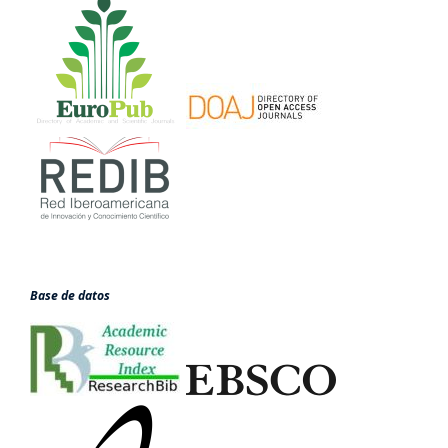
Base de datos