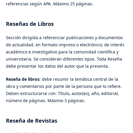
referencias según APA. Máximo 25 páginas.
Reseñas de Libros
Sección dirigida a referenciar publicaciones y documentos
de actualidad, en formato impreso o electrónico; de interés
académico e investigativo para la comunidad científica y
universitaria. Se consideran diferentes tipos. Toda Reseña
debe presentar los datos del autor que la presenta.
Reseña de libros
: debe resumir la temática central de la
obra y comentarios por parte de la persona que lo refiere.
Deben estructurarse con: Título, autor(es), año, editorial,
número de páginas. Máximo 3 páginas.
Reseña de Revistas