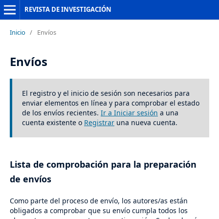
REVISTA DE INVESTIGACIÓN
Inicio
/
Envíos
Envíos
El registro y el inicio de sesión son necesarios para
enviar elementos en línea y para comprobar el estado
de los envíos recientes.
Ir a Iniciar sesión
a una
cuenta existente o
Registrar
una nueva cuenta.
Lista de comprobación para la preparación
de envíos
Como parte del proceso de envío, los autores/as están
obligados a comprobar que su envío cumpla todos los