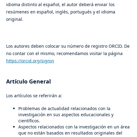
idioma distinto al español, el autor deberá enviar los
resúmenes en español, inglés, portugués y el idioma
original.
Los autores deben colocar su número de registro ORCID. De
no contar con el mismo, recomendamos visitar la página
https://orcid.org/signin
Artículo General
Los artículos se referirán a:
Problemas de actualidad relacionados con la
investigación en sus aspectos educacionales y
científicos.
Aspectos relacionados con la investigación en un área
que no están basados en resultados originales del