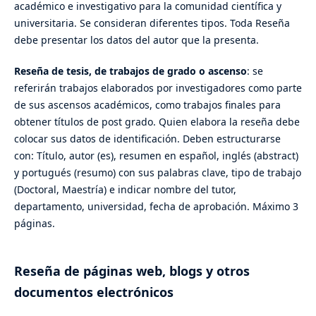
académico e investigativo para la comunidad científica y
universitaria. Se consideran diferentes tipos. Toda Reseña
debe presentar los datos del autor que la presenta.
Reseña de tesis, de trabajos de grado o ascenso
: se
referirán trabajos elaborados por investigadores como parte
de sus ascensos académicos, como trabajos finales para
obtener títulos de post grado. Quien elabora la reseña debe
colocar sus datos de identificación. Deben estructurarse
con: Título, autor (es), resumen en español, inglés (abstract)
y portugués (resumo) con sus palabras clave, tipo de trabajo
(Doctoral, Maestría) e indicar nombre del tutor,
departamento, universidad, fecha de aprobación. Máximo 3
páginas.
Reseña de páginas web, blogs y otros
documentos electrónicos