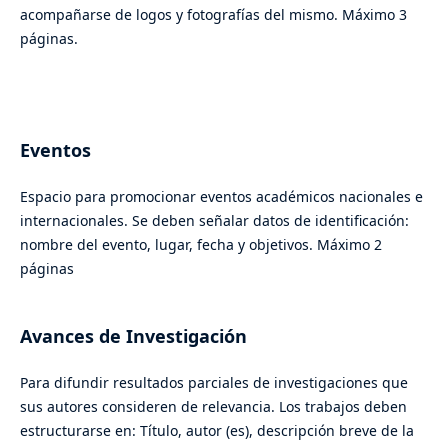
acompañarse de logos y fotografías del mismo. Máximo 3
páginas.
Eventos
Espacio para promocionar eventos académicos nacionales e
internacionales. Se deben señalar datos de identificación:
nombre del evento, lugar, fecha y objetivos. Máximo 2
páginas
Avances de Investigación
Para difundir resultados parciales de investigaciones que
sus autores consideren de relevancia. Los trabajos deben
estructurarse en: Título, autor (es), descripción breve de la