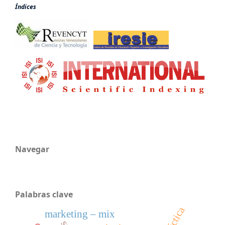
Índices
Navegar
Palabras clave
didáctica
marketing – mix