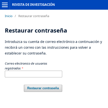
REVISTA DE INVESTIGACIÓN
Inicio
/
Restaurar contraseña
Restaurar contraseña
Introduzca su cuenta de correo electrónico a continuación y
recibirá un correo con las instrucciones para volver a
establecer su contraseña.
Correo electronico de usuarios
registrados
*
Restaurar contraseña