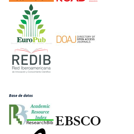
Base de datos