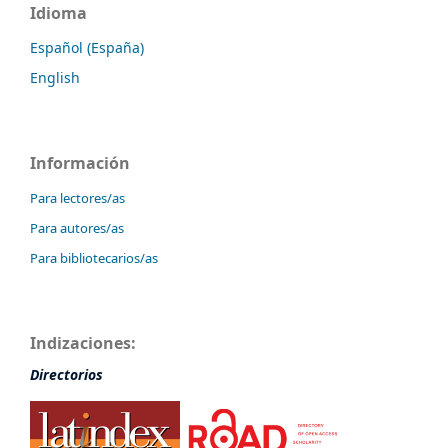
Idioma
Español (España)
English
Información
Para lectores/as
Para autores/as
Para bibliotecarios/as
Indizaciones:
Directorios