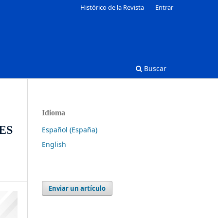
Histórico de la Revista
Entrar
Buscar
Idioma
ES
Español (España)
English
Enviar un artículo