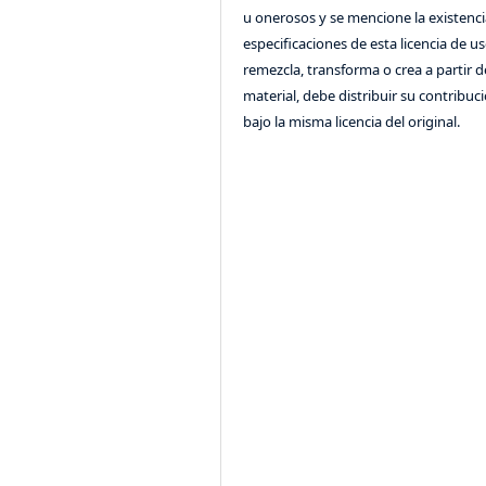
u onerosos y se mencione la existenci
especificaciones de esta licencia de us
remezcla, transforma o crea a partir d
material, debe distribuir su contribuc
bajo la misma licencia del original.