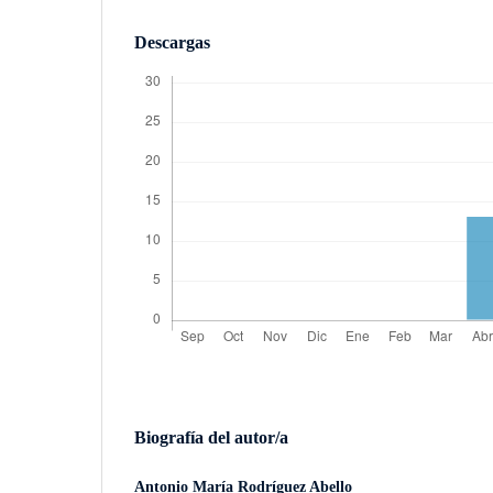
Descargas
Biografía del autor/a
Antonio María Rodríguez Abello