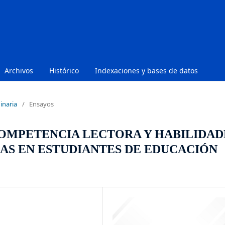
Archivos
Histórico
Indexaciones y bases de datos
inaria
/
Ensayos
OMPETENCIA LECTORA Y HABILIDAD
AS EN ESTUDIANTES DE EDUCACIÓN