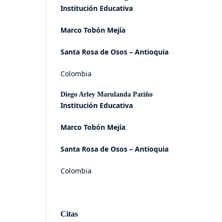
Institución Educativa
Marco Tobón Mejía
Santa Rosa de Osos – Antioquia
Colombia
Diego Arley Marulanda Patiño
Institución Educativa
Marco Tobón Mejía
Santa Rosa de Osos – Antioquia
Colombia
Citas