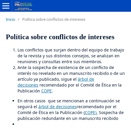
Inicio
/
Política sobre conflictos de intereses
Política sobre conflictos de intereses
Los conflictos que surjan dentro del equipo de trabajo
de la revista y sus distintos consejos, se analizan en
reuniones y consultas entre sus miembros.
Ante la sospecha de existencia de un conflicto de
interés no revelado en un manuscrito recibido o de un
artículo ya publicado, sigue el
árbol de
decisiones
recomendado por el Comité de Ética en la
Publicación
COPE
.
En otros casos que se mencionan a continuación se
seguirá el
árbol de decisiones
recomendado por el
Comité de Ética en la Publicación (
COPE
).
Sospecha de
publicación redundante en un manuscrito recibido