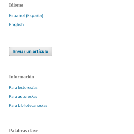
Idioma
Español (España)
English
Enviar un artículo
Información
Para lectores/as
Para autores/as
Para bibliotecarios/as
Palabras clave