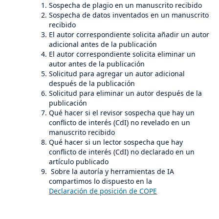
Sospecha de plagio en un manuscrito recibido
Sospecha de datos inventados en un manuscrito
recibido
El autor correspondiente solicita añadir un autor
adicional antes de la publicación
El autor correspondiente solicita eliminar un
autor antes de la publicación
Solicitud para agregar un autor adicional
después de la publicación
Solicitud para eliminar un autor después de la
publicación
Qué hacer si el revisor sospecha que hay un
conflicto de interés (CdI) no revelado en un
manuscrito recibido
Qué hacer si un lector sospecha que hay
conflicto de interés (CdI) no declarado en un
artículo publicado
Sobre la autoría y herramientas de IA
compartimos lo dispuesto en la
Declaración de posición de COPE