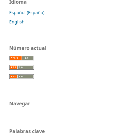
Idioma
Español (España)
English
Número actual
Navegar
Palabras clave