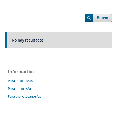
Buscar
No hay resultados
Información
Para lectores/as
Para autores/as
Para bibliotecarios/as