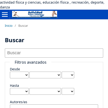
actividad física y ciencias, educación física , recreación, deporte,
danza
Inicio
/
Buscar
Buscar
Filtros avanzados
Desde
Hasta
Autores/as