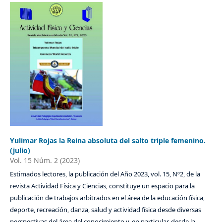
Yulimar Rojas la Reina absoluta del salto triple femenino.
(julio)
Vol. 15 Núm. 2 (2023)
Estimados lectores, la publicación del Año 2023, vol. 15, Nº2, de la
revista Actividad Física y Ciencias, constituye un espacio para la
publicación de trabajos arbitrados en el área de la educación física,
deporte, recreación, danza, salud y actividad física desde diversas
perspectivas del área del conocimiento y, en particular, desde la