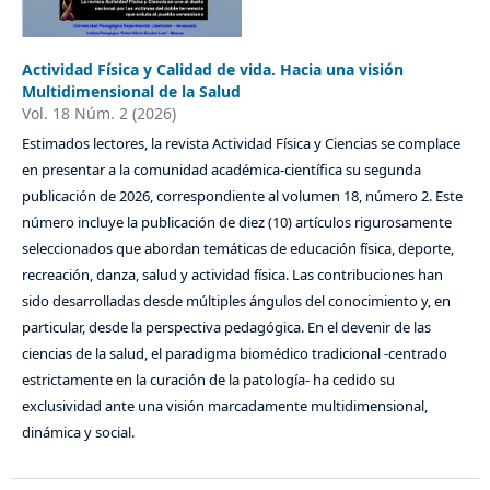
Actividad Física y Calidad de vida. Hacia una visión
Multidimensional de la Salud
Vol. 18 Núm. 2 (2026)
Estimados lectores, la revista Actividad Física y Ciencias se complace
en presentar a la comunidad académica-científica su segunda
publicación de 2026, correspondiente al volumen 18, número 2. Este
número incluye la publicación de diez (10) artículos rigurosamente
seleccionados que abordan temáticas de educación física, deporte,
recreación, danza, salud y actividad física. Las contribuciones han
sido desarrolladas desde múltiples ángulos del conocimiento y, en
particular, desde la perspectiva pedagógica. En el devenir de las
ciencias de la salud, el paradigma biomédico tradicional -centrado
estrictamente en la curación de la patología- ha cedido su
exclusividad ante una visión marcadamente multidimensional,
dinámica y social.