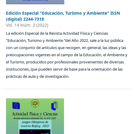
Edición Especial "Educación, Turísmo y Ambiente" ISSN
(digital) 2244-7318
Vol. 14 Núm. 3 (2022)
La edición Especial de la Revista Actividad Física y Ciencias
“Educación, Turismo y Ambiente “del Año 2022, sale a la luz pública
con un conjunto de artículos que recogen, en general, las ideas y las
preocupaciones vigentes en el campo de la Educación, el Ambiente y
el Turismo, producidos por profesionales provenientes de diversas
instituciones, que pueden servir de base para la orientación de las
prácticas de aula y de investigación.