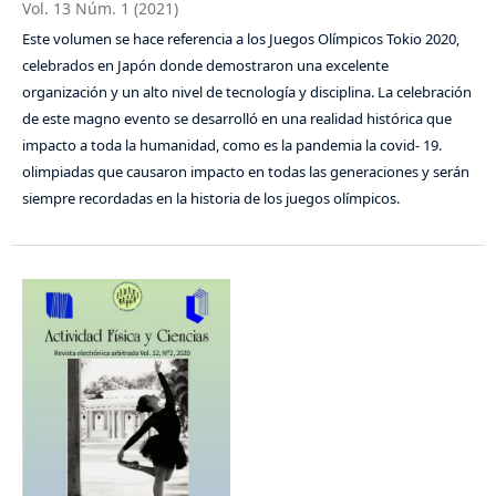
Vol. 13 Núm. 1 (2021)
Este volumen se hace referencia a los Juegos Olímpicos Tokio 2020,
celebrados en Japón donde demostraron una excelente
organización y un alto nivel de tecnología y disciplina. La celebración
de este magno evento se desarrolló en una realidad histórica que
impacto a toda la humanidad, como es la pandemia la covid- 19.
olimpiadas que causaron impacto en todas las generaciones y serán
siempre recordadas en la historia de los juegos olímpicos.