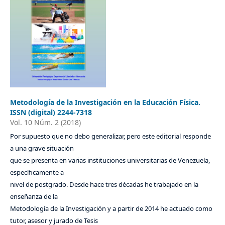
Metodología de la Investigación en la Educación Física.
ISSN (digital) 2244-7318
Vol. 10 Núm. 2 (2018)
Por supuesto que no debo generalizar, pero este editorial responde
a una grave situación
que se presenta en varias instituciones universitarias de Venezuela,
específicamente a
nivel de postgrado. Desde hace tres décadas he trabajado en la
enseñanza de la
Metodología de la Investigación y a partir de 2014 he actuado como
tutor, asesor y jurado de Tesis