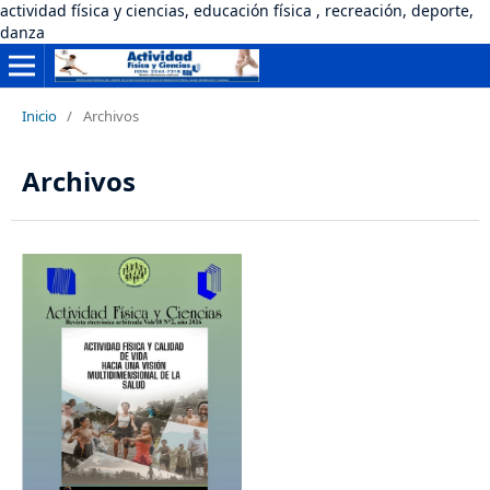
actividad física y ciencias, educación física , recreación, deporte,
danza
Inicio
/
Archivos
Archivos