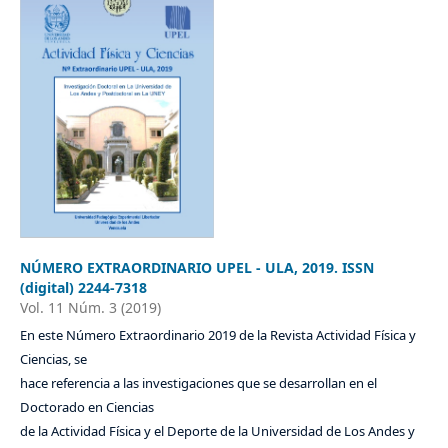
NÚMERO EXTRAORDINARIO UPEL - ULA, 2019. ISSN
(digital) 2244-7318
Vol. 11 Núm. 3 (2019)
En este Número Extraordinario 2019 de la Revista Actividad Física y
Ciencias, se
hace referencia a las investigaciones que se desarrollan en el
Doctorado en Ciencias
de la Actividad Física y el Deporte de la Universidad de Los Andes y