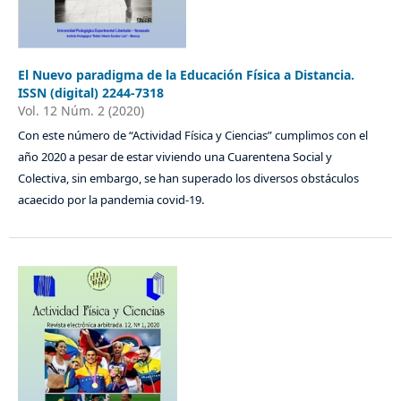
El Nuevo paradigma de la Educación Física a Distancia.
ISSN (digital) 2244-7318
Vol. 12 Núm. 2 (2020)
Con este número de “Actividad Física y Ciencias” cumplimos con el
año 2020 a pesar de estar viviendo una Cuarentena Social y
Colectiva, sin embargo, se han superado los diversos obstáculos
acaecido por la pandemia covid-19.