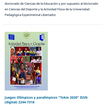
doctorado de Ciencias de la Educación y por supuesto al doctorado
en Ciencias del Deporte y la Actividad Física de la Universidad
Pedagógica Experimental Libertador.
Juegos Olímpicos y paralímpicos "Tokio 2020" ISSN
(digital) 2244-7318