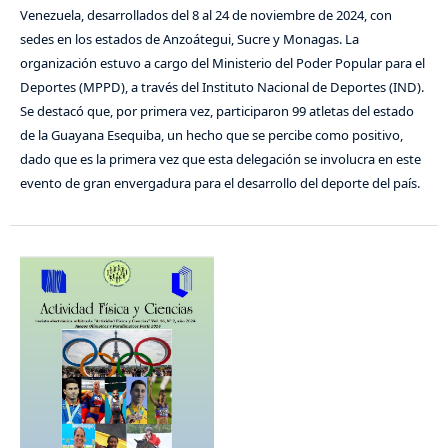
Venezuela, desarrollados del 8 al 24 de noviembre de 2024, con
sedes en los estados de Anzoátegui, Sucre y Monagas. La
organización estuvo a cargo del Ministerio del Poder Popular para el
Deportes (MPPD), a través del Instituto Nacional de Deportes (IND).
Se destacó que, por primera vez, participaron 99 atletas del estado
de la Guayana Esequiba, un hecho que se percibe como positivo,
dado que es la primera vez que esta delegación se involucra en este
evento de gran envergadura para el desarrollo del deporte del país.