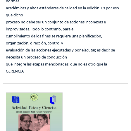
normas
académicas y altos estándares de calidad en la edición. Es por eso
que dicho
proceso no debe ser un conjunto de acciones inconexas e
improvisadas. Todo lo contrario, para el
cumplimiento de los fines se requiere una planificación,
organización, dirección, control y
evaluación de las acciones ejecutadas y por ejecutar, es decir, se
necesita un proceso de conducción
que integre las etapas mencionadas, que no es otro que la
GERENCIA