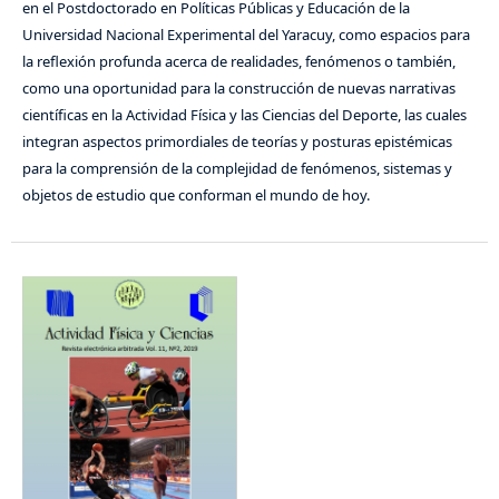
en el Postdoctorado en Políticas Públicas y Educación de la
Universidad Nacional Experimental del Yaracuy, como espacios para
la reflexión profunda acerca de realidades, fenómenos o también,
como una oportunidad para la construcción de nuevas narrativas
científicas en la Actividad Física y las Ciencias del Deporte, las cuales
integran aspectos primordiales de teorías y posturas epistémicas
para la comprensión de la complejidad de fenómenos, sistemas y
objetos de estudio que conforman el mundo de hoy.