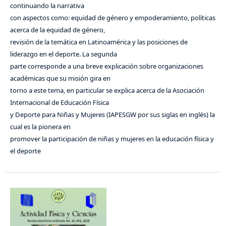
continuando la narrativa
con aspectos como: equidad de género y empoderamiento, políticas
acerca de la equidad de género,
revisión de la temática en Latinoamérica y las posiciones de
liderazgo en el deporte. La segunda
parte corresponde a una breve explicación sobre organizaciones
académicas que su misión gira en
torno a este tema, en particular se explica acerca de la Asociación
Internacional de Educación Física
y Deporte para Niñas y Mujeres (IAPESGW por sus siglas en inglés) la
cual es la pionera en
promover la participación de niñas y mujeres en la educación física y
el deporte