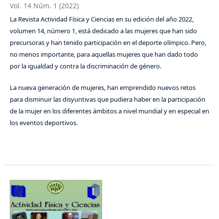
Vol. 14 Núm. 1 (2022)
La Revista Actividad Física y Ciencias en su edición del año 2022,
volumen 14, número 1, está dedicado a las mujeres que han sido
precursoras y han tenido participación en el deporte olímpico. Pero,
no menos importante, para aquellas mujeres que han dado todo
por la igualdad y contra la discriminación de género.
La nueva generación de mujeres, han emprendido nuevos retos
para disminuir las disyuntivas que pudiera haber en la participación
de la mujer en los diferentes ámbitos a nivel mundial y en especial en
los eventos deportivos.