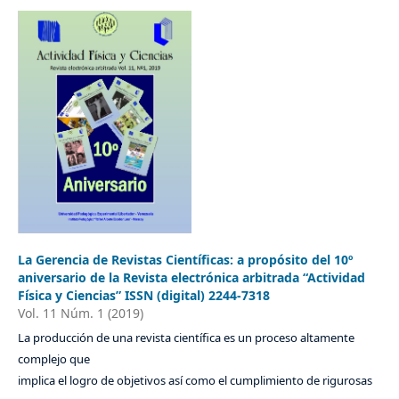
La Gerencia de Revistas Científicas: a propósito del 10º
aniversario de la Revista electrónica arbitrada “Actividad
Física y Ciencias” ISSN (digital) 2244-7318
Vol. 11 Núm. 1 (2019)
La producción de una revista científica es un proceso altamente
complejo que
implica el logro de objetivos así como el cumplimiento de rigurosas