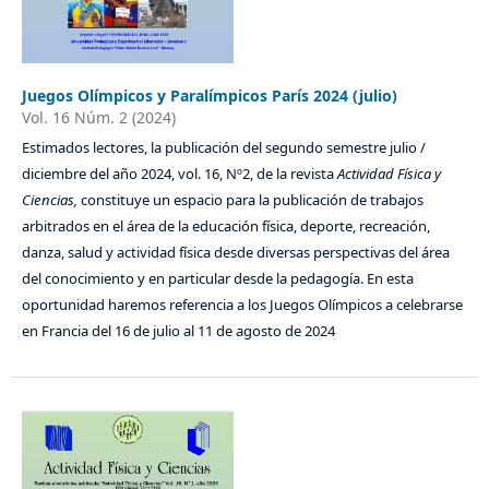
Juegos Olímpicos y Paralímpicos París 2024 (julio)
Vol. 16 Núm. 2 (2024)
Estimados lectores, la publicación del segundo semestre julio /
diciembre del año 2024, vol. 16, Nº2, de la revista
Actividad Física y
Ciencias,
constituye un espacio para la publicación de trabajos
arbitrados en el área de la educación física, deporte, recreación,
danza, salud y actividad física desde diversas perspectivas del área
del conocimiento y en particular desde la pedagogía. En esta
oportunidad haremos referencia a los Juegos Olímpicos a celebrarse
en Francia del 16 de julio al 11 de agosto de 2024