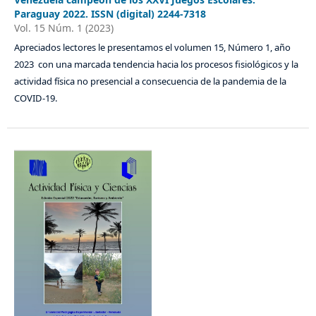
Paraguay 2022. ISSN (digital) 2244-7318
Vol. 15 Núm. 1 (2023)
Apreciados lectores le presentamos el volumen 15, Número 1, año
2023 con una marcada tendencia hacia los procesos fisiológicos y la
actividad física no presencial a consecuencia de la pandemia de la
COVID-19.