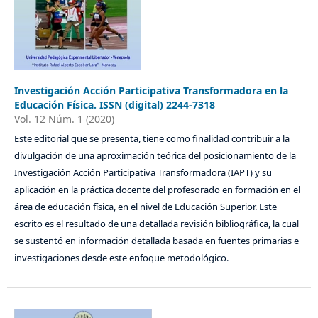
Investigación Acción Participativa Transformadora en la
Educación Física. ISSN (digital) 2244-7318
Vol. 12 Núm. 1 (2020)
Este editorial que se presenta, tiene como finalidad contribuir a la
divulgación de una aproximación teórica del posicionamiento de la
Investigación Acción Participativa Transformadora (IAPT) y su
aplicación en la práctica docente del profesorado en formación en el
área de educación física, en el nivel de Educación Superior. Este
escrito es el resultado de una detallada revisión bibliográfica, la cual
se sustentó en información detallada basada en fuentes primarias e
investigaciones desde este enfoque metodológico.