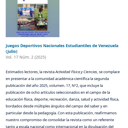
Juegos Deportivos Nacionales Estudiantiles de Venezuela
(julio)
Vol. 17 Núm. 2 (2025)
Estimados lectores, la revista
Actividad Física y Ciencias,
se complace
en presentar a la comunidad académica-científica la segunda
publicación del año 2025, volumen. 17, Nº2, que incluye la
publicación de ocho artículos seleccionados en el campo de la
educación física, deporte, recreación, danza, salud y actividad física,
bordados desde múltiples ángulos del campo del saber y en
particular desde la pedagogía. Con esta publicación, reafirmamos
nuestro compromiso de consolidar la revista como un referente
tanto a escala nacional como internacional en la divulgación del