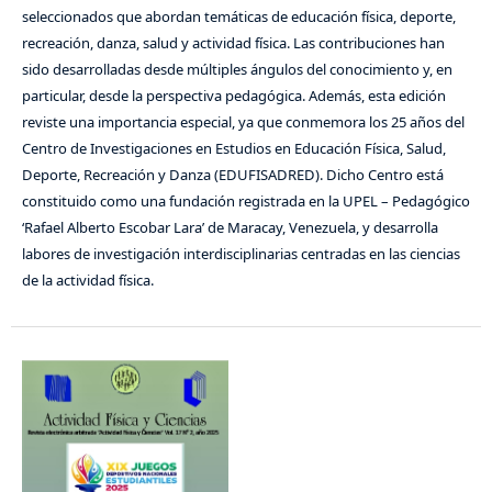
seleccionados que abordan temáticas de educación física, deporte,
recreación, danza, salud y actividad física. Las contribuciones han
sido desarrolladas desde múltiples ángulos del conocimiento y, en
particular, desde la perspectiva pedagógica. Además, esta edición
reviste una importancia especial, ya que conmemora los 25 años del
Centro de Investigaciones en Estudios en Educación Física, Salud,
Deporte, Recreación y Danza (EDUFISADRED). Dicho Centro está
constituido como una fundación registrada en la UPEL – Pedagógico
‘Rafael Alberto Escobar Lara’ de Maracay, Venezuela, y desarrolla
labores de investigación interdisciplinarias centradas en las ciencias
de la actividad física.