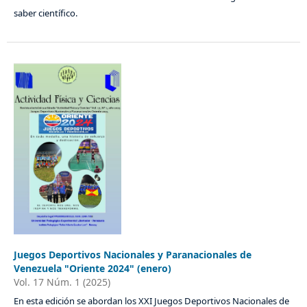
saber científico.
Juegos Deportivos Nacionales y Paranacionales de
Venezuela "Oriente 2024" (enero)
Vol. 17 Núm. 1 (2025)
En esta edición se abordan los XXI Juegos Deportivos Nacionales de