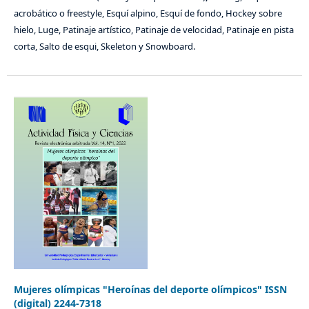
acrobático o freestyle, Esquí alpino, Esquí de fondo, Hockey sobre
hielo, Luge, Patinaje artístico, Patinaje de velocidad, Patinaje en pista
corta, Salto de esqui, Skeleton y Snowboard.
Mujeres olímpicas "Heroínas del deporte olímpicos" ISSN
(digital) 2244-7318