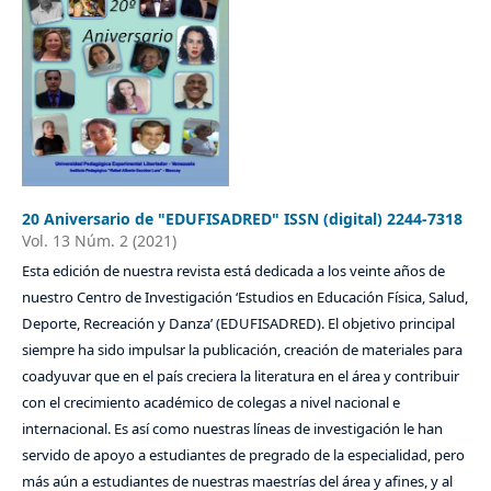
20 Aniversario de "EDUFISADRED" ISSN (digital) 2244-7318
Vol. 13 Núm. 2 (2021)
Esta edición de nuestra revista está dedicada a los veinte años de
nuestro Centro de Investigación ‘Estudios en Educación Física, Salud,
Deporte, Recreación y Danza’ (EDUFISADRED). El objetivo principal
siempre ha sido impulsar la publicación, creación de materiales para
coadyuvar que en el país creciera la literatura en el área y contribuir
con el crecimiento académico de colegas a nivel nacional e
internacional. Es así como nuestras líneas de investigación le han
servido de apoyo a estudiantes de pregrado de la especialidad, pero
más aún a estudiantes de nuestras maestrías del área y afines, y al