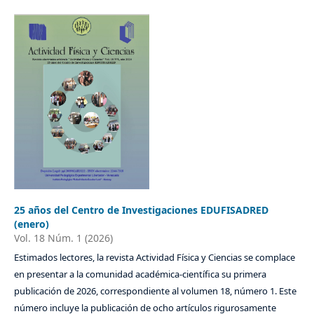
25 años del Centro de Investigaciones EDUFISADRED
(enero)
Vol. 18 Núm. 1 (2026)
Estimados lectores, la revista Actividad Física y Ciencias se complace
en presentar a la comunidad académica-científica su primera
publicación de 2026, correspondiente al volumen 18, número 1. Este
número incluye la publicación de ocho artículos rigurosamente