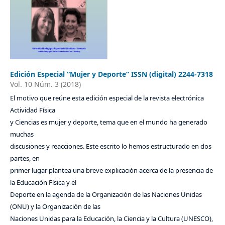
Edición Especial “Mujer y Deporte” ISSN (digital) 2244-7318
Vol. 10 Núm. 3 (2018)
El motivo que reúne esta edición especial de la revista electrónica
Actividad Física
y Ciencias es mujer y deporte, tema que en el mundo ha generado
muchas
discusiones y reacciones. Este escrito lo hemos estructurado en dos
partes, en
primer lugar plantea una breve explicación acerca de la presencia de
la Educación Física y el
Deporte en la agenda de la Organización de las Naciones Unidas
(ONU) y la Organización de las
Naciones Unidas para la Educación, la Ciencia y la Cultura (UNESCO),