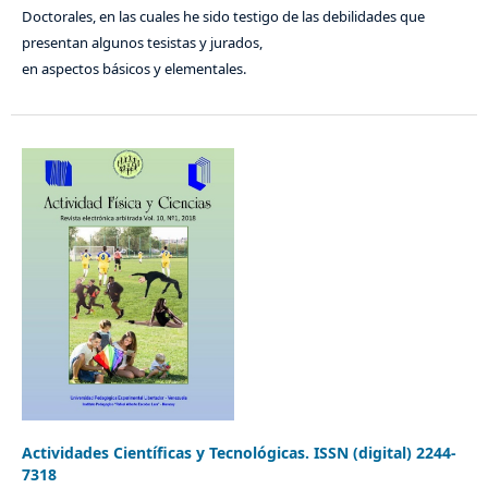
Doctorales, en las cuales he sido testigo de las debilidades que
presentan algunos tesistas y jurados,
en aspectos básicos y elementales.
Actividades Científicas y Tecnológicas. ISSN (digital) 2244-
7318