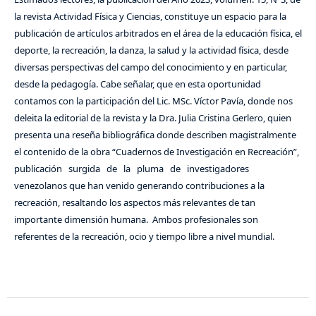
la revista Actividad Física y Ciencias, constituye un espacio para la
publicación de artículos arbitrados en el área de la educación física, el
deporte, la recreación, la danza, la salud y la actividad física, desde
diversas perspectivas del campo del conocimiento y en particular,
desde la pedagogía. Cabe señalar, que en esta oportunidad
contamos con la participación del Lic. MSc. Víctor Pavía, donde nos
deleita la editorial de la revista y la Dra. Julia Cristina Gerlero, quien
presenta una reseña bibliográfica donde describen magistralmente
el contenido de la obra “Cuadernos de Investigación en Recreación”,
publicación surgida de la pluma de investigadores
venezolanos que han venido generando contribuciones a la
recreación, resaltando los aspectos más relevantes de tan
importante dimensión humana. Ambos profesionales son
referentes de la recreación, ocio y tiempo libre a nivel mundial.