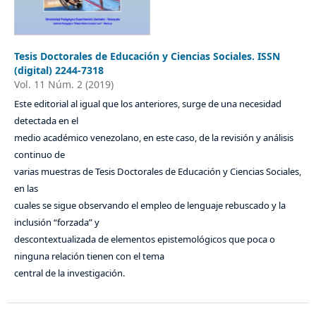
Tesis Doctorales de Educación y Ciencias Sociales. ISSN
(digital) 2244-7318
Vol. 11 Núm. 2 (2019)
Este editorial al igual que los anteriores, surge de una necesidad
detectada en el
medio académico venezolano, en este caso, de la revisión y análisis
continuo de
varias muestras de Tesis Doctorales de Educación y Ciencias Sociales,
en las
cuales se sigue observando el empleo de lenguaje rebuscado y la
inclusión “forzada” y
descontextualizada de elementos epistemológicos que poca o
ninguna relación tienen con el tema
central de la investigación.