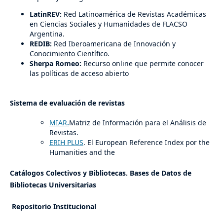
LatinREV:
Red Latinoamérica de Revistas Académicas
en Ciencias Sociales y Humanidades de FLACSO
Argentina.
REDIB:
Red Iberoamericana de Innovación y
Conocimiento Científico.
Sherpa Romeo:
Recurso online que permite conocer
las políticas de acceso abierto
Sistema de evaluación de revistas
MIAR
.
Matriz de Información para el Análisis de
Revistas.
ERIH PLUS
. El European Reference Index por the
Humanities and the
Catálogos Colectivos y Bibliotecas. Bases de Datos de
Bibliotecas Universitarias
Repositorio Institucional