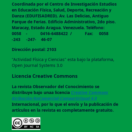
Coordinada por el Centro de Investigación Estudios
en Educación Física, Salud, Deporte, Recreación y
Danza (EDUFISADRED). Av. Las Delicias, Antiguo
Parque de Ferias. Edificio Administrativo, 2do piso.
Maracay, Estado Aragua. Venezuela. Teléfono:
0058 - 0416-6488422 / Fax: 0058
-243 -247- 46-07
Dirección postal: 2103
"Actividad Física y Ciencias" esta bajo la plataforma,
Open Journal Systems 3.0
Licencia Creative Commons
La revista
Observador del Conocimiento
se
distribuye bajo unaa licencia
Creative Commons
Atribución-NoComercial-CompartirIgual 4.0
Internacional, por lo que el envío y la publicación de
artículos en la revista es completamente gratuito.