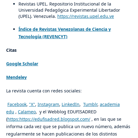
Revistas UPEL. Repositorio Institucional de la
Universidad Pedagógica Experimental Libertador
(UPEL). Venezuela.
https://revistas.upel.edu.ve
Índice de
Revistas Venezolanas de
Ciencia y
Tecnología (REVENCYT)
Citas
Google Scholar
Mendeley
La revista cuenta con redes sociales:
Facebook
,
"X"
,
Instagram
,
LinkedIn
,
Tumblr
,
academia
edu
,
Calameo
, y el Webblog EDUFISADRED
(
https:https://edufisadred.blogspot.com/
, en las que se
informa cada vez que se publica un nuevo número, además
regularmente se hacen publicaciones de los distintos