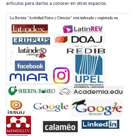
artículos para darlos a conocer en otros espacios.