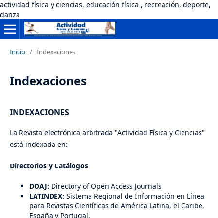
actividad física y ciencias, educación física , recreación, deporte,
danza
Inicio
/
Indexaciones
Indexaciones
INDEXACIONES
La Revista electrónica arbitrada "Actividad Física y Ciencias"
está indexada en:
Directorios y Catálogos
DOAJ:
Directory of Open Access Journals
LATINDEX:
Sistema Regional de Información en Línea
para Revistas Científicas de América Latina, el Caribe,
España y Portugal.