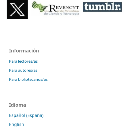
Información
Para lectores/as
Para autores/as
Para bibliotecarios/as
Idioma
Español (España)
English