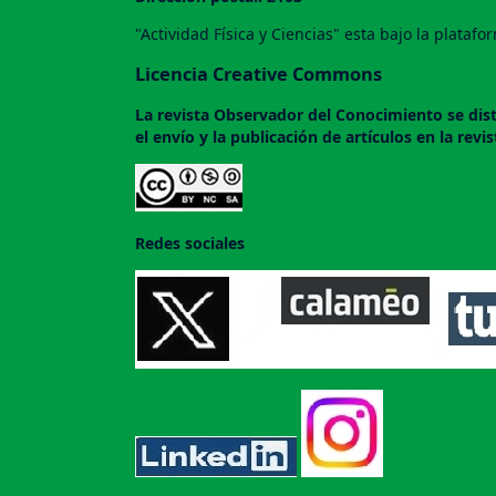
"Actividad Física y Ciencias" esta bajo la plataf
Licencia Creative Commons
La revista
Observador del Conocimiento
se dis
el envío y la publicación de artículos en la rev
Redes sociales