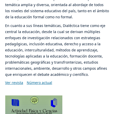
temática amplia y diversa, orientada al abordaje de todos
los niveles del sistema educativo del país, tanto en el ámbito
de la educación formal como no formal.
En cuanto a sus líneas temáticas, Dialéctica tiene como eje
central la educación, desde la cual se derivan múltiples
enfoques de investigación relacionados con estrategias
pedagógicas, inclusión educativa, derecho y acceso a la
educación, interculturalidad, métodos de aprendizaje,
tecnologías aplicadas a la educación, formación docente,
problemáticas geográficas y transfronterizas, estudios
internacionales, ambiente, desarrollo y otros campos afines
que enriquecen el debate académico y científico.
Ver revista
Número actual