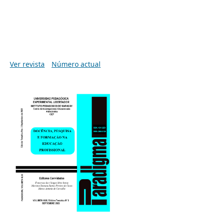
Ver revista
Número actual