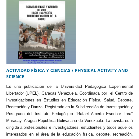
ACTIVIDAD FÍSICA Y CIENCIAS / PHYSICAL ACTIVITY AND
SCIENCE
Es una publicación de la Universidad Pedagógica Experimental
Libertador (UPEL), Caracas Venezuela. Coordinada por el Centro de
Investigaciones en Estudios en Educación Física, Salud, Deporte,
Recreación y Danza. Registrado en la Subdirección de Investigación y
Postgrado del Instituto Pedagógico "Rafael Alberto Escobar Lara"
Maracay, Aragua República Bolivariana de Venezuela. La revista está
dirigida a profesionales e investigadores, estudiantes y todos aquellos
interesados en el área de la educación física, deporte, recreación,