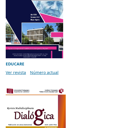
EDUCARE
Ver revista
Número actual