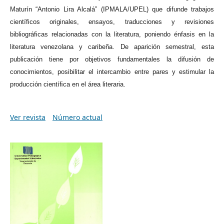
Maturín “Antonio Lira Alcalá” (IPMALA/UPEL) que difunde trabajos
cientíﬁcos originales, ensayos, traducciones y revisiones
bibliográﬁcas relacionadas con la literatura, poniendo énfasis en la
literatura venezolana y caribeña. De aparición semestral, esta
publicación tiene por objetivos fundamentales la difusión de
conocimientos, posibilitar el intercambio entre pares y estimular la
producción cientíﬁca en el área literaria.
Ver revista
Número actual