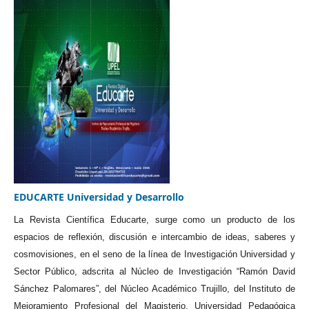
EDUCARTE Universidad y Desarrollo
La Revista Científica Educarte, surge como un producto de los
espacios de reflexión, discusión e intercambio de ideas, saberes y
cosmovisiones, en el seno de la línea de Investigación Universidad y
Sector Público, adscrita al Núcleo de Investigación “Ramón David
Sánchez Palomares”, del Núcleo Académico Trujillo, del Instituto de
Mejoramiento Profesional del Magisterio, Universidad Pedagógica