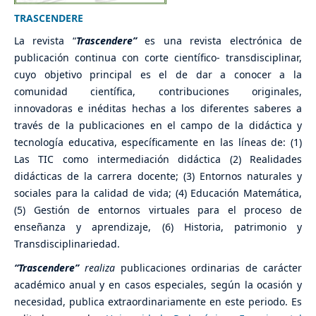
TRASCENDERE
La revista “
Trascendere”
es una revista electrónica de
publicación continua con corte científico- transdisciplinar,
cuyo objetivo principal es el de dar a conocer a la
comunidad científica, contribuciones originales,
innovadoras e inéditas hechas a los diferentes saberes a
través de la publicaciones en el campo de la didáctica y
tecnología educativa, específicamente en las líneas de: (1)
Las TIC como intermediación didáctica (2) Realidades
didácticas de la carrera docente; (3) Entornos naturales y
sociales para la calidad de vida; (4) Educación Matemática,
(5) Gestión de entornos virtuales para el proceso de
enseñanza y aprendizaje, (6) Historia, patrimonio y
Transdisciplinariedad.
“Trascendere”
realiza
publicaciones ordinarias de carácter
académico anual y en casos especiales, según la ocasión y
necesidad, publica extraordinariamente en este periodo. Es