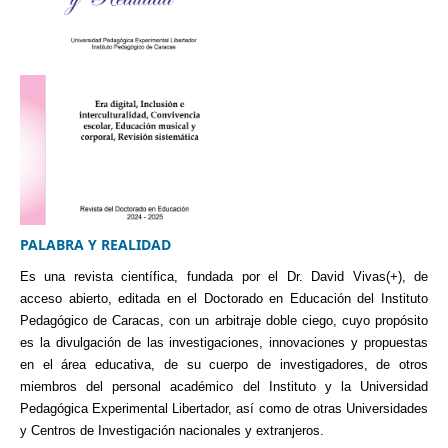
PALABRA Y REALIDAD
Es una revista científica, fundada por el Dr. David Vivas(+), de
acceso abierto, editada en el Doctorado en Educación del Instituto
Pedagógico de Caracas, con un arbitraje doble ciego, cuyo propósito
es la divulgación de las investigaciones, innovaciones y propuestas
en el área educativa, de su cuerpo de investigadores, de otros
miembros del personal académico del Instituto y la Universidad
Pedagógica Experimental Libertador, así como de otras Universidades
y Centros de Investigación nacionales y extranjeros.