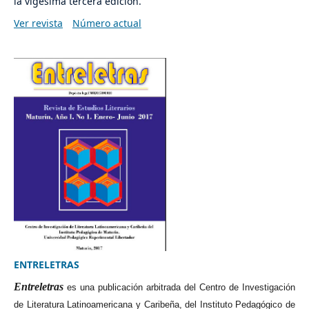
la vigésima tercera edición.
Ver revista
Número actual
ENTRELETRAS
Entreletras
es una publicación arbitrada del Centro de Investigación
de Literatura Latinoamericana y Caribeña, del Instituto Pedagógico de