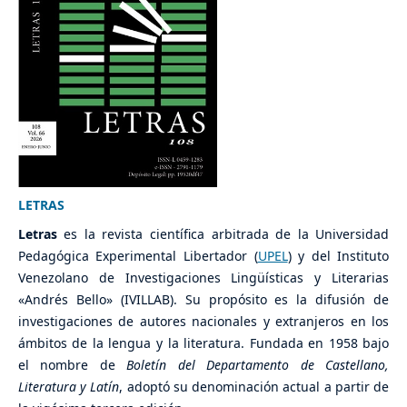
LETRAS
Letras
es la revista científica arbitrada de la Universidad
Pedagógica Experimental Libertador (
UPEL
) y del Instituto
Venezolano de Investigaciones Lingüísticas y Literarias
«Andrés Bello» (IVILLAB). Su propósito es la difusión de
investigaciones de autores nacionales y extranjeros en los
ámbitos de la lengua y la literatura. Fundada en 1958 bajo
el nombre de
Boletín del Departamento de Castellano,
Literatura y Latín
, adoptó su denominación actual a partir de