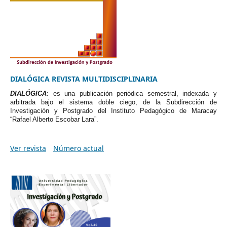
DIALÓGICA REVISTA MULTIDISCIPLINARIA
DIALÓGICA
: es una publicación periódica semestral, indexada y
arbitrada bajo el sistema doble ciego, de la Subdirección de
Investigación y Postgrado del Instituto Pedagógico de Maracay
“Rafael Alberto Escobar Lara”.
Ver revista
Número actual