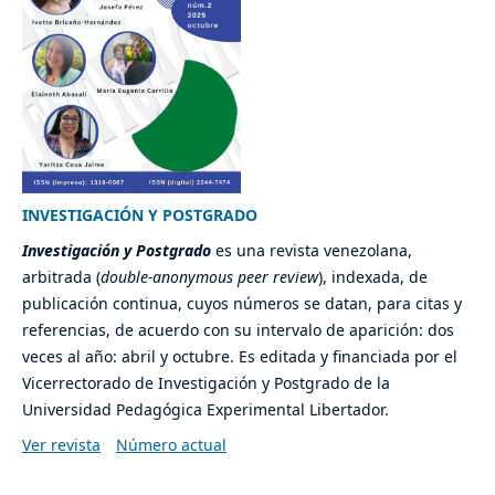
INVESTIGACIÓN Y POSTGRADO
Investigación y Postgrado
es una revista venezolana,
arbitrada (
double-
anonymous peer review
), indexada, de
publicación continua, cuyos números se datan, para citas y
referencias, de acuerdo con su intervalo de aparición: dos
veces al año: abril y octubre. Es editada y financiada por el
Vicerrectorado de Investigación y Postgrado de la
Universidad Pedagógica Experimental Libertador.
Ver revista
Número actual