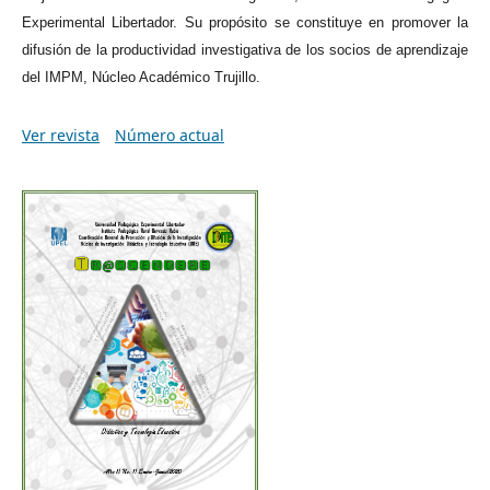
Experimental Libertador. Su propósito se constituye en promover la
difusión de la productividad investigativa de los socios de aprendizaje
del IMPM, Núcleo Académico Trujillo.
Ver revista
Número actual