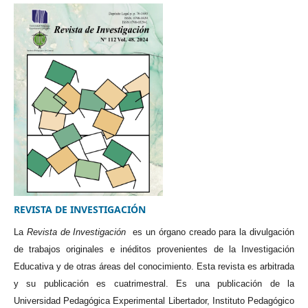
REVISTA DE INVESTIGACIÓN
La
Revista de Investigación
es un órgano creado para la divulgación
de trabajos originales e inéditos provenientes de la Investigación
Educativa y de otras áreas del conocimiento. Esta revista es arbitrada
y su publicación es cuatrimestral. Es una publicación de la
Universidad Pedagógica Experimental Libertador, Instituto Pedagógico