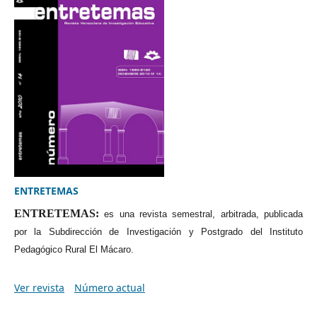
ENTRETEMAS
ENTRETEMAS:
es una revista semestral, arbitrada, publicada
por la Subdirección de Investigación y Postgrado del Instituto
Pedagógico Rural El Mácaro.
Ver revista
Número actual