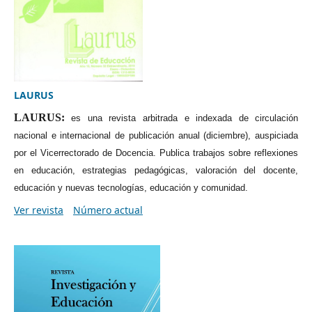
LAURUS
LAURUS:
es una revista arbitrada e indexada de circulación
nacional e internacional de publicación anual (diciembre), auspiciada
por el Vicerrectorado de Docencia. Publica trabajos sobre reflexiones
en educación, estrategias pedagógicas, valoración del docente,
educación y nuevas tecnologías, educación y comunidad.
Ver revista
Número actual