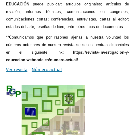
EDUCACIÓN
puede publicar: artículos originales; artículos de
revisión; informes técnicos; comunicaciones en congresos;
comunicaciones cortas; conferencias, entrevistas, cartas al editor;
estados del arte; reseñas de libro, entre otros tipos de documentos.
**Comunicamos que por razones ajenas a nuestra voluntad los
números anteriores de nuestra revista se se encuentran disponibles
en el siguiente link:
https://revista-investigacion-y-
educacion.webnode.es/numero-actual/
Ver revista
Número actual