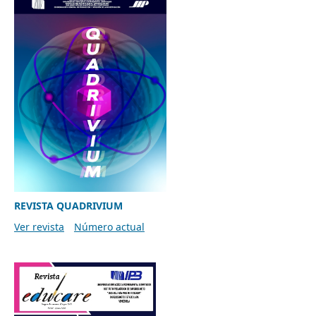
REVISTA QUADRIVIUM
Ver revista
Número actual