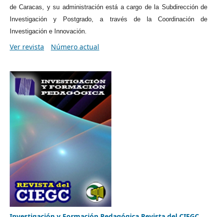
de Caracas, y su administración está a cargo de la Subdirección de
Investigación y Postgrado, a través de la Coordinación de
Investigación e Innovación.
Ver revista
Número actual
Investigación y Formación Pedagógica Revista del CIEGC