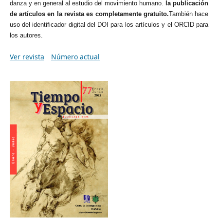
danza y en general al estudio del movimiento humano.
la publicación
de artículos en la revista es completamente gratuito.
También hace
uso del identificador digital del DOI para los artículos y el ORCID para
los autores.
Ver revista
Número actual