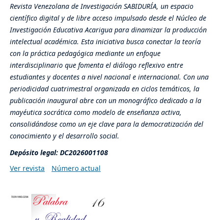
Revista Venezolana de Investigación SABIDURÍA, un espacio
científico digital y de libre acceso impulsado desde el Núcleo de
Investigación Educativa Acarigua para dinamizar la producción
intelectual académica. Esta iniciativa busca conectar la teoría
con la práctica pedagógica mediante un enfoque
interdisciplinario que fomenta el diálogo reflexivo entre
estudiantes y docentes a nivel nacional e internacional. Con una
periodicidad cuatrimestral organizada en ciclos temáticos, la
publicación inaugural abre con un monográfico dedicado a la
mayéutica socrática como modelo de enseñanza activa,
consolidándose como un eje clave para la democratización del
conocimiento y el desarrollo social.
Depósito legal: DC2026001108
Ver revista
Número actual