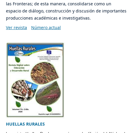
las Fronteras; de esta manera, consolidarse como un
espacio de diálogo, construcción y discusión de importantes
producciones académicas e investigativas.
Ver revista
Número actual
HUELLAS RURALES