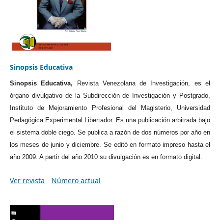
Sinopsis Educativa
Sinopsis Educativa,
Revista Venezolana de Investigación, es el
órgano divulgativo de la Subdirección de Investigación y Postgrado,
Instituto de Mejoramiento Profesional del Magisterio, Universidad
Pedagógica Experimental Libertador. Es una publicación arbitrada bajo
el sistema doble ciego. Se publica a razón de dos números por año en
los meses de junio y diciembre. Se editó en formato impreso hasta el
año 2009. A partir del año 2010 su divulgación es en formato digital.
Ver revista
Número actual