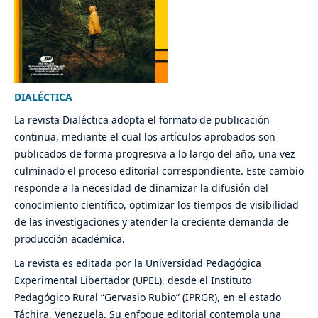
DIALÉCTICA
La revista Dialéctica adopta el formato de publicación
continua, mediante el cual los artículos aprobados son
publicados de forma progresiva a lo largo del año, una vez
culminado el proceso editorial correspondiente. Este cambio
responde a la necesidad de dinamizar la difusión del
conocimiento científico, optimizar los tiempos de visibilidad
de las investigaciones y atender la creciente demanda de
producción académica.
La revista es editada por la Universidad Pedagógica
Experimental Libertador (UPEL), desde el Instituto
Pedagógico Rural “Gervasio Rubio” (IPRGR), en el estado
Táchira, Venezuela. Su enfoque editorial contempla una