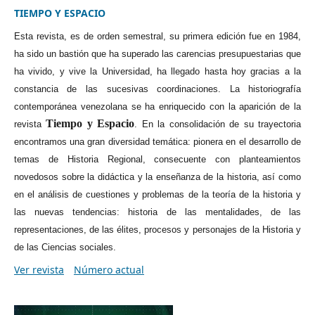
TIEMPO Y ESPACIO
Esta revista, es de orden semestral, su primera edición fue en 1984,
ha sido un bastión que ha superado las carencias presupuestarias que
ha vivido, y vive la Universidad, ha llegado hasta hoy gracias a la
constancia de las sucesivas coordinaciones. La historiografía
contemporánea venezolana se ha enriquecido con la aparición de la
Tiempo y Espacio
revista
. En la consolidación de su trayectoria
encontramos una gran diversidad temática: pionera en el desarrollo de
temas de Historia Regional, consecuente con planteamientos
novedosos sobre la didáctica y la enseñanza de la historia, así como
en el análisis de cuestiones y problemas de la teoría de la historia y
las nuevas tendencias: historia de las mentalidades, de las
representaciones, de las élites, procesos y personajes de la Historia y
de las Ciencias sociales.
Ver revista
Número actual