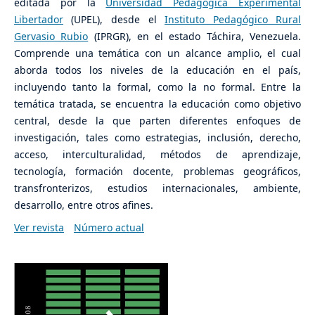
editada por la
Universidad Pedagógica Experimental
Libertador
(UPEL), desde el
Instituto Pedagógico Rural
Gervasio Rubio
(IPRGR), en el estado Táchira, Venezuela.
Comprende una temática con un alcance amplio, el cual
aborda todos los niveles de la educación en el país,
incluyendo tanto la formal, como la no formal. Entre la
temática tratada, se encuentra la educación como objetivo
central, desde la que parten diferentes enfoques de
investigación, tales como estrategias, inclusión, derecho,
acceso, interculturalidad, métodos de aprendizaje,
tecnología, formación docente, problemas geográficos,
transfronterizos, estudios internacionales, ambiente,
desarrollo, entre otros afines.
Ver revista
Número actual