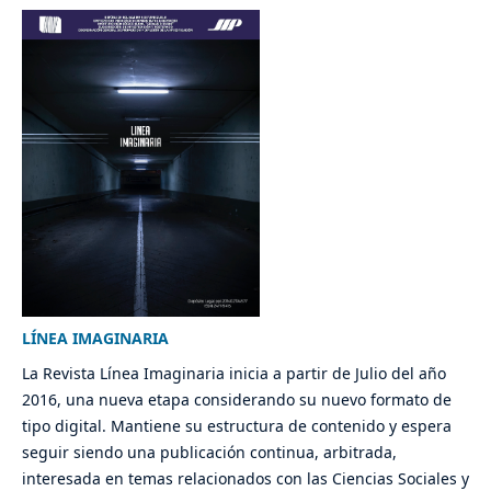
LÍNEA IMAGINARIA
La Revista Línea Imaginaria inicia a partir de Julio del año
2016, una nueva etapa considerando su nuevo formato de
tipo digital. Mantiene su estructura de contenido y espera
seguir siendo una publicación continua, arbitrada,
interesada en temas relacionados con las Ciencias Sociales y