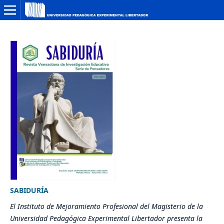
SABIDURÍA
El Instituto de Mejoramiento Profesional del Magisterio de la
Universidad Pedagógica Experimental Libertador presenta la