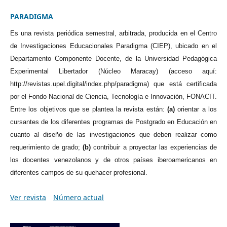
PARADIGMA
Es una revista peri
ódica semestral, arbitrada, producida en el Centro
de Investigaciones Educacionales Paradigma (CIEP), ubicado en el
Departamento Componente Docente, de la Universidad Pedagógica
Experimental Libertador (Núcleo Maracay) (acceso aquí:
http://revistas.upel.digital/index.php/paradigma) que está certificada
por el Fondo Nacional de Ciencia, Tecnología e Innovación, FONACIT.
Entre los objetivos que se plantea la revista están:
(a)
orientar a los
cursantes de los diferentes programas de Postgrado en Educación en
cuanto al diseño de las investigaciones que deben realizar como
requerimiento de grado;
(b)
contribuir a proyectar las experiencias de
los docentes venezolanos y de otros países iberoamericanos en
diferentes campos de su quehacer profesional.
Ver revista
Número actual