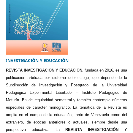
INVESTIGACIÓN Y EDUCACIÓN
REVISTA INVESTIGACIÓN Y EDUCACIÓN
, fundada en 2016, es una
publicación arbitrada por sistema doble ciego, que depende de la
Subdirección de Investigación y Postgrado, de la Universidad
Pedagógica Experimental Libertador – Instituto Pedagógico de
Maturín. Es de regularidad semestral y también contempla números
especiales de carácter monográfico. La temática de la Revista es
amplia en el campo de la educación, tanto de Venezuela como del
extranjero, de épocas anteriores o actuales, siempre desde una
perspectiva educativa. La
REVISTA INVESTIGACIÓN Y