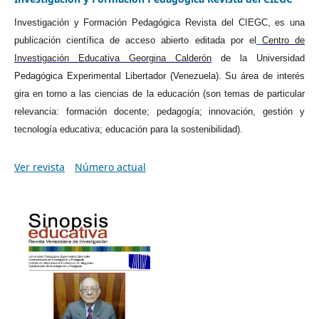
Investigación y Formación Pedagógica Revista del CIEGC, es una
publicación científica de acceso abierto editada por el
Centro de
Investigación Educativa Georgina Calderón
de la Universidad
Pedagógica Experimental Libertador (Venezuela). Su área de interés
gira en torno a las ciencias de la educación (son temas de particular
relevancia: formación docente; pedagogía; innovación, gestión y
tecnología educativa; educación para la sostenibilidad).
Ver revista
Número actual