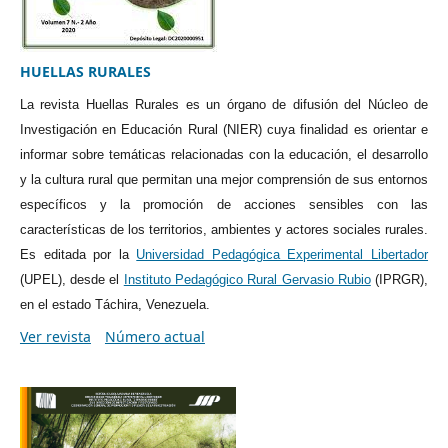
HUELLAS RURALES
La revista Huellas Rurales es un
órgano de difusión del Núcleo de
Investigación en Educación Rural (NIER) cuya finalidad es orientar e
informar sobre temáticas relacionadas con la educación, el desarrollo
y la cultura rural que permitan una mejor comprensión de sus entornos
específicos y la promoción de acciones sensibles con las
características de los territorios, ambientes y actores sociales rurales.
Es editada por la
Universidad Pedagógica Experimental Libertador
(UPEL), desde el
Instituto Pedagógico Rural Gervasio Rubio
(IPRGR),
en el estado Táchira, Venezuela.
Ver revista
Número actual