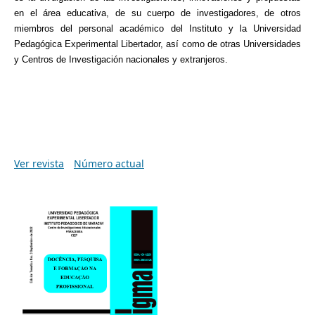
en el área educativa, de su cuerpo de investigadores, de otros
miembros del personal académico del Instituto y la Universidad
Pedagógica Experimental Libertador, así como de otras Universidades
y Centros de Investigación nacionales y extranjeros.
Ver revista
Número actual