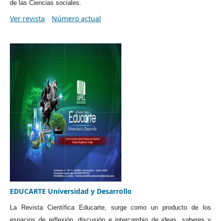
de las Ciencias sociales.
Ver revista
Número actual
EDUCARTE Universidad y Desarrollo
La Revista Científica Educarte, surge como un producto de los
espacios de reflexión, discusión e intercambio de ideas, saberes y