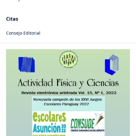
Citas
Consejo Editorial