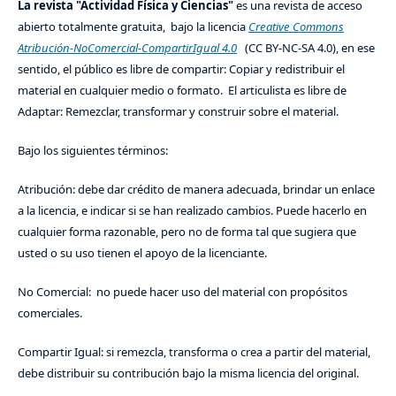
La revista "Actividad Física y Ciencias"
es una revista de acceso
abierto totalmente gratuita, bajo la licencia
Creative Commons
Atribución-NoComercial-CompartirIgual 4.0
(CC BY-NC-SA 4.0), en ese
sentido, el público es libre de compartir: Copiar y redistribuir el
material en cualquier medio o formato. El articulista es libre de
Adaptar: Remezclar, transformar y construir sobre el material.
Bajo los siguientes términos:
Atribución: debe dar crédito de manera adecuada, brindar un enlace
a la licencia, e indicar si se han realizado cambios. Puede hacerlo en
cualquier forma razonable, pero no de forma tal que sugiera que
usted o su uso tienen el apoyo de la licenciante.
No Comercial: no puede hacer uso del material con propósitos
comerciales.
Compartir Igual: si remezcla, transforma o crea a partir del material,
debe distribuir su contribución bajo la misma licencia del original.