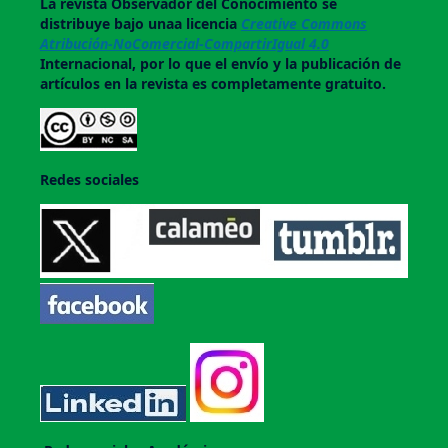
La revista
Observador del Conocimiento
se
distribuye bajo unaa licencia
Creative Commons
Atribución-NoComercial-CompartirIgual 4.0
Internacional, por lo que el envío y la publicación de
artículos en la revista es completamente gratuito.
Redes sociales