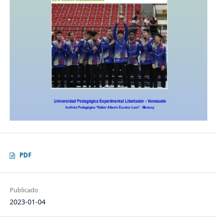
PDF
Publicado
2023-01-04