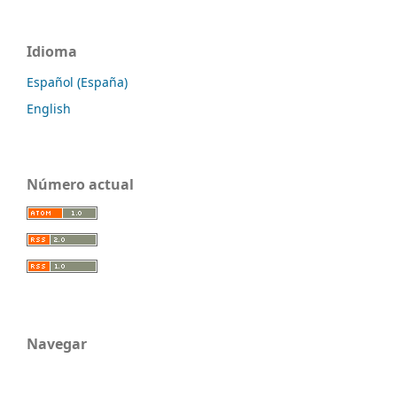
Idioma
Español (España)
English
Número actual
Navegar