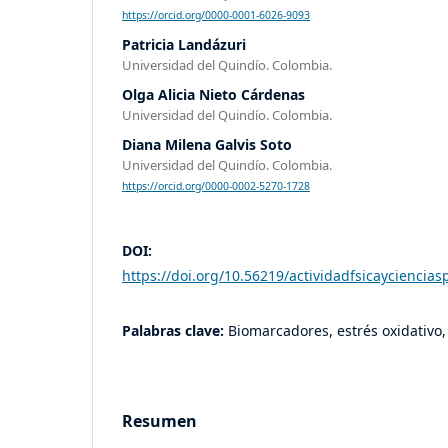
https://orcid.org/0000-0001-6026-9093
Patricia Landázuri
Universidad del Quindío. Colombia.
Olga Alicia Nieto Cárdenas
Universidad del Quindío. Colombia.
Diana Milena Galvis Soto
Universidad del Quindío. Colombia.
https://orcid.org/0000-0002-5270-1728
DOI:
https://doi.org/10.56219/actividadfsicayciencias
Palabras clave:
Biomarcadores, estrés oxidativo, 
Resumen