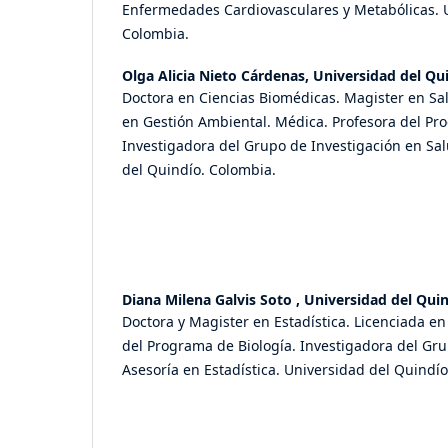
Enfermedades Cardiovasculares y Metabólicas. U
Colombia.
Olga Alicia Nieto Cárdenas,
Universidad del Qu
Doctora en Ciencias Biomédicas. Magister en Sal
en Gestión Ambiental. Médica. Profesora del Pr
Investigadora del Grupo de Investigación en Sal
del Quindío. Colombia.
Diana Milena Galvis Soto ,
Universidad del Qui
Doctora y Magister en Estadística. Licenciada e
del Programa de Biología. Investigadora del Gru
Asesoría en Estadística. Universidad del Quindí